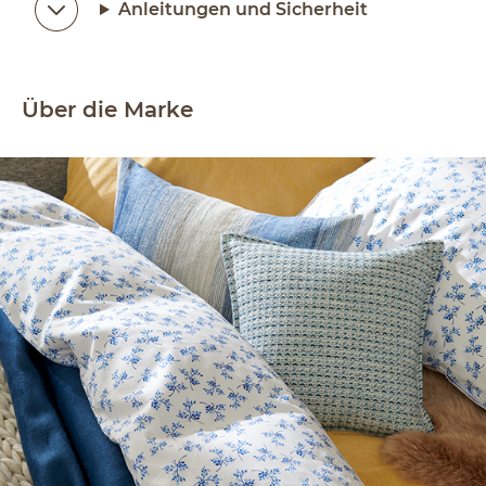
Anleitungen und Sicherheit
Über die Marke