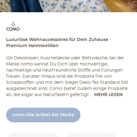
Luxuriöse Wohnaccessoires für Dein Zuhause -
Premium Heimtextilien
Ob Dekokissen, Kuscheldecke oder Bettwäsche, bei der
Marke como kannst Du Dich über hochwertige,
nachhaltige und hautfreundliche Stoffe und Füllungen
freuen. Darüber hinaus sind die Produkte frei von
Schadstoffen und mit dem Siegel Oeko-Tex Standard 100
ausgezeichnet sind. Como bietet zudem einige Produkte
an, die sogar aus Naturfasern gefertigt...
MEHR LESEN
como Alle Artikel der Marke