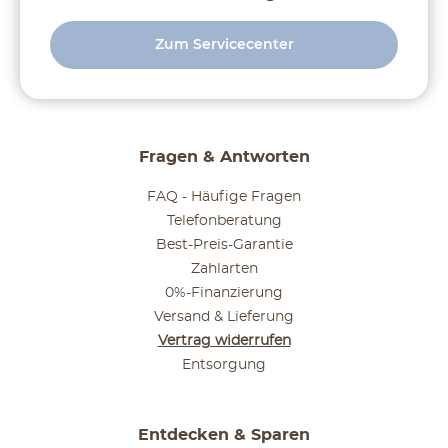
Zum Servicecenter
Fragen & Antworten
FAQ - Häufige Fragen
Telefonberatung
Best-Preis-Garantie
Zahlarten
0%-Finanzierung
Versand & Lieferung
Vertrag widerrufen
Entsorgung
Entdecken & Sparen