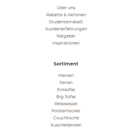
Über uns
Rabatte & Aktionen
Studentenrabatt
Kundenerfahrungen
Ratgeber
Inspirationen
Sortiment
Marken
Serien
Ecksofas
Big Sofas
Relaxsessel
Polsterhocker
Couchtische
Kuscheldecken