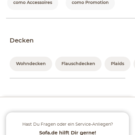
como Accessoires
como Promotion
Decken
Wohndecken
Flauschdecken
Plaids
Hast Du Fragen oder ein Service-Anliegen?
Sofa.de hilft Dir gerne!