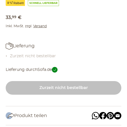
33
,
99
€
Inkl. MwSt. zzgl.
Versand
Lieferung
Zurzeit nicht bestellbar
Lieferung durch
Sofa.de
Zurzeit nicht bestellbar
Produkt teilen