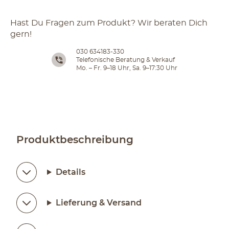
Hast Du Fragen zum Produkt? Wir beraten Dich
gern!
030 634183-330
Telefonische Beratung & Verkauf
Mo. – Fr. 9–18 Uhr, Sa. 9–17:30 Uhr
Produktbeschreibung
Details
Lieferung & Versand