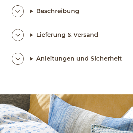
Beschreibung
Lieferung & Versand
Anleitungen und Sicherheit