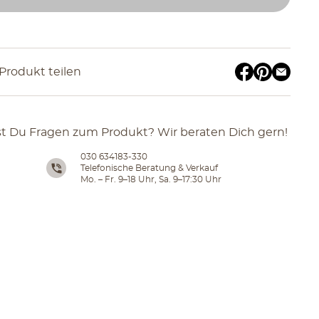
Produkt teilen
t Du Fragen zum Produkt? Wir beraten Dich gern!
030 634183-330
Telefonische Beratung & Verkauf
Mo. – Fr. 9–18 Uhr, Sa. 9–17:30 Uhr