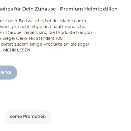
oires für Dein Zuhause - Premium Heimtextilien
cke oder Bettwäsche, bei der Marke como
wertige, nachhaltige und hautfreundliche
en. Darüber hinaus sind die Produkte frei von
 Siegel Oeko-Tex Standard 100
bietet zudem einige Produkte an, die sogar
.
MEHR LESEN
 Marke
como Promotion