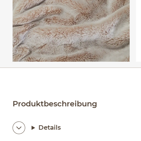
Produktbeschreibung
Details