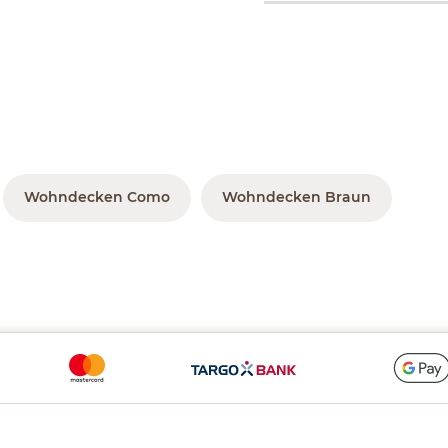
Wohndecken Como
Wohndecken Braun