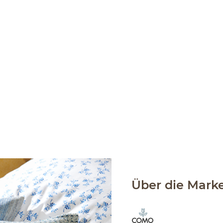
Über die Mark