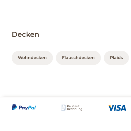
Decken
Wohndecken
Flauschdecken
Plaids