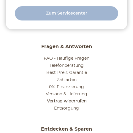
Zum Servicecenter
Fragen & Antworten
FAQ - Häufige Fragen
Telefonberatung
Best-Preis-Garantie
Zahlarten
0%-Finanzierung
Versand & Lieferung
Vertrag widerrufen
Entsorgung
Entdecken & Sparen