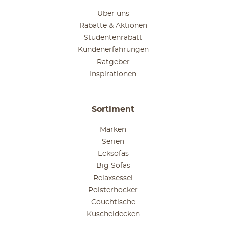
Über uns
Rabatte & Aktionen
Studentenrabatt
Kundenerfahrungen
Ratgeber
Inspirationen
Sortiment
Marken
Serien
Ecksofas
Big Sofas
Relaxsessel
Polsterhocker
Couchtische
Kuscheldecken