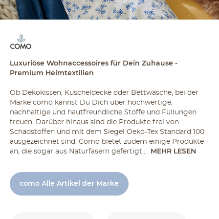
Luxuriöse Wohnaccessoires für Dein Zuhause -
Premium Heimtextilien
Ob Dekokissen, Kuscheldecke oder Bettwäsche, bei der
Marke como kannst Du Dich über hochwertige,
nachhaltige und hautfreundliche Stoffe und Füllungen
freuen. Darüber hinaus sind die Produkte frei von
Schadstoffen und mit dem Siegel Oeko-Tex Standard 100
ausgezeichnet sind. Como bietet zudem einige Produkte
an, die sogar aus Naturfasern gefertigt...
MEHR LESEN
como Alle Artikel der Marke