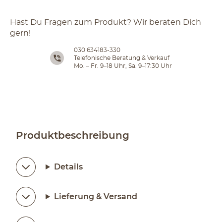
Hast Du Fragen zum Produkt? Wir beraten Dich
gern!
030 634183-330
Telefonische Beratung & Verkauf
Mo. – Fr. 9–18 Uhr, Sa. 9–17:30 Uhr
Produktbeschreibung
Details
Lieferung & Versand