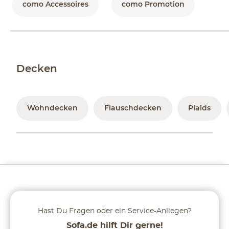
como Accessoires
como Promotion
Decken
Wohndecken
Flauschdecken
Plaids
Hast Du Fragen oder ein Service-Anliegen?
Sofa.de hilft Dir gerne!