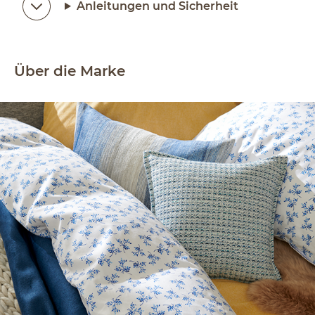
Anleitungen und Sicherheit
Über die Marke