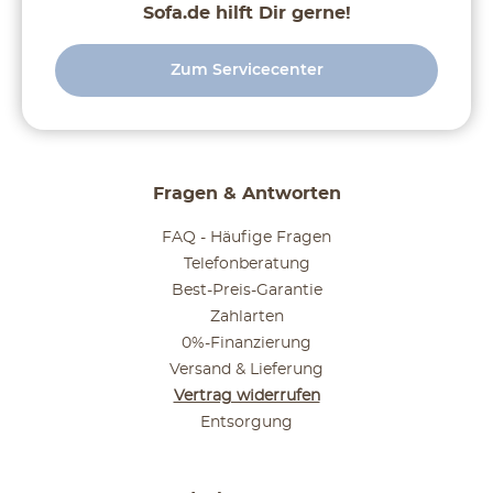
Sofa.de hilft Dir gerne!
Zum Servicecenter
Fragen & Antworten
FAQ - Häufige Fragen
Telefonberatung
Best-Preis-Garantie
Zahlarten
0%-Finanzierung
Versand & Lieferung
Vertrag widerrufen
Entsorgung