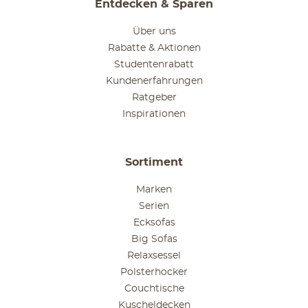
Entdecken & Sparen
Über uns
Rabatte & Aktionen
Studentenrabatt
Kundenerfahrungen
Ratgeber
Inspirationen
Sortiment
Marken
Serien
Ecksofas
Big Sofas
Relaxsessel
Polsterhocker
Couchtische
Kuscheldecken