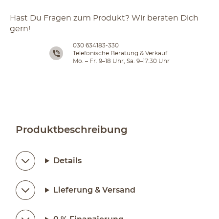
Hast Du Fragen zum Produkt? Wir beraten Dich
gern!
030 634183-330
Telefonische Beratung & Verkauf
Mo. – Fr. 9–18 Uhr, Sa. 9–17:30 Uhr
Produktbeschreibung
Details
Lieferung & Versand