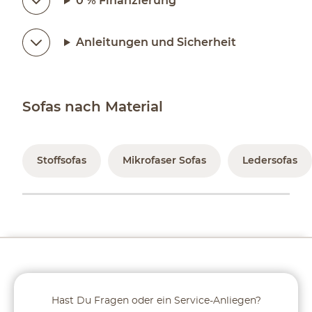
0 % Finanzierung
Anleitungen und Sicherheit
Sofas nach Material
Stoffsofas
Mikrofaser Sofas
Ledersofas
Hast Du Fragen oder ein Service-Anliegen?