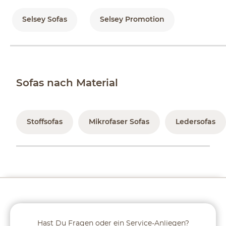
Selsey Sofas
Selsey Promotion
Sofas nach Material
Stoffsofas
Mikrofaser Sofas
Ledersofas
Hast Du Fragen oder ein Service-Anliegen?