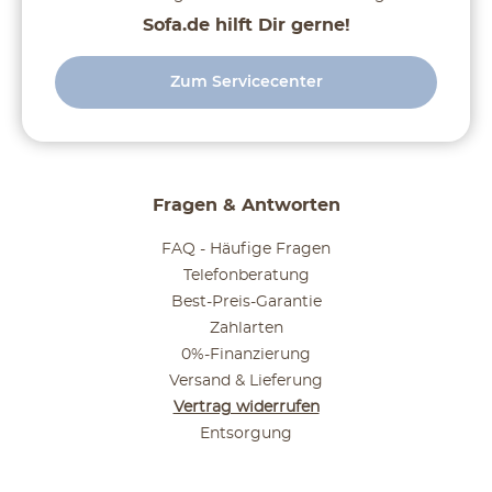
Sofa.de hilft Dir gerne!
Zum Servicecenter
Fragen & Antworten
FAQ - Häufige Fragen
Telefonberatung
Best-Preis-Garantie
Zahlarten
0%-Finanzierung
Versand & Lieferung
Vertrag widerrufen
Entsorgung