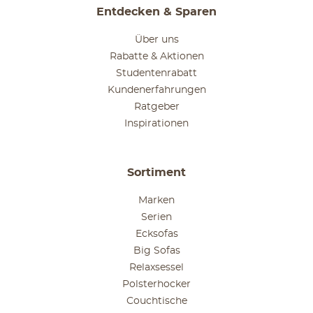
Entdecken & Sparen
Über uns
Rabatte & Aktionen
Studentenrabatt
Kundenerfahrungen
Ratgeber
Inspirationen
Sortiment
Marken
Serien
Ecksofas
Big Sofas
Relaxsessel
Polsterhocker
Couchtische