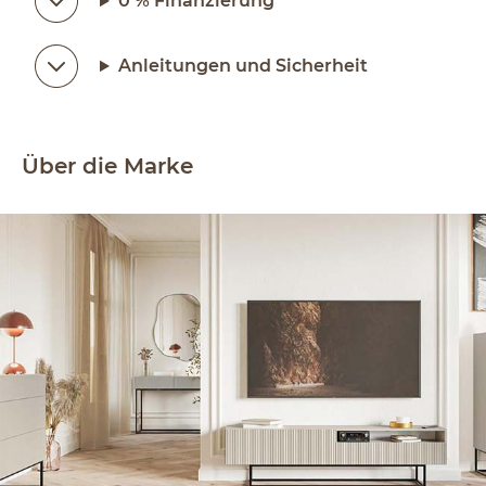
0 % Finanzierung
Anleitungen und Sicherheit
Über die Marke