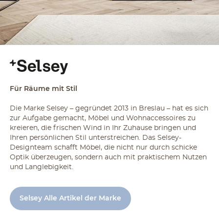
Für Räume mit Stil
Die Marke Selsey – gegründet 2013 in Breslau – hat es sich
zur Aufgabe gemacht, Möbel und Wohnaccessoires zu
kreieren, die frischen Wind in Ihr Zuhause bringen und
Ihren persönlichen Stil unterstreichen. Das Selsey-
Designteam schafft Möbel, die nicht nur durch schicke
Optik überzeugen, sondern auch mit praktischem Nutzen
und Langlebigkeit.
Selsey Alle Artikel der Marke