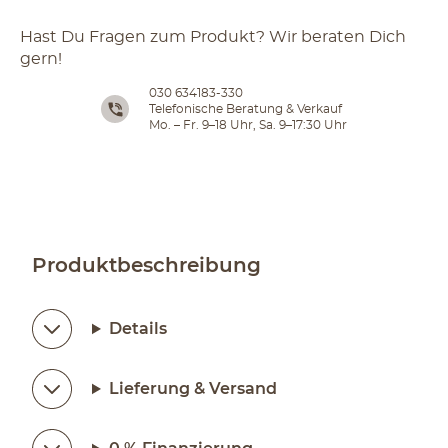
Hast Du Fragen zum Produkt? Wir beraten Dich
gern!
030 634183-330
Telefonische Beratung & Verkauf
Mo. – Fr. 9–18 Uhr, Sa. 9–17:30 Uhr
Produktbeschreibung
Details
Lieferung & Versand