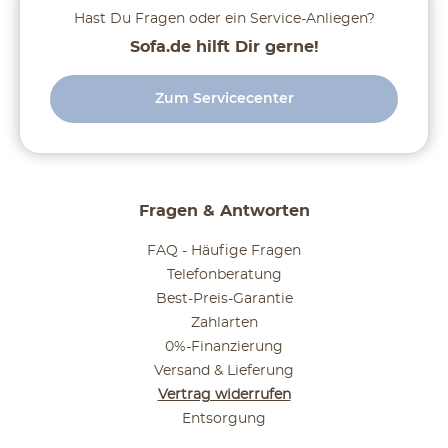
Hast Du Fragen oder ein Service-Anliegen?
Sofa.de hilft Dir gerne!
Zum Servicecenter
Fragen & Antworten
FAQ - Häufige Fragen
Telefonberatung
Best-Preis-Garantie
Zahlarten
0%-Finanzierung
Versand & Lieferung
Vertrag widerrufen
Entsorgung