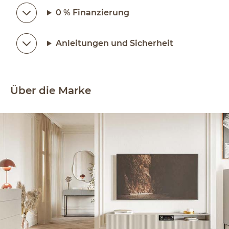
0 % Finanzierung
Anleitungen und Sicherheit
Über die Marke