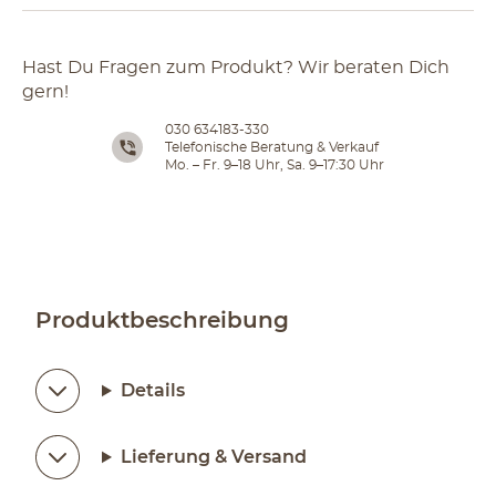
Hast Du Fragen zum Produkt? Wir beraten Dich
gern!
030 634183-330
Telefonische Beratung & Verkauf
Mo. – Fr. 9–18 Uhr, Sa. 9–17:30 Uhr
Produktbeschreibung
Details
Lieferung & Versand