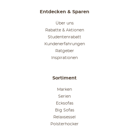
Entdecken & Sparen
Über uns
Rabatte & Aktionen
Studentenrabatt
Kundenerfahrungen
Ratgeber
Inspirationen
Sortiment
Marken
Serien
Ecksofas
Big Sofas
Relaxsessel
Polsterhocker