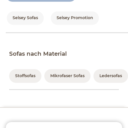
Selsey Sofas
Selsey Promotion
Sofas nach Material
Stoffsofas
Mikrofaser Sofas
Ledersofas