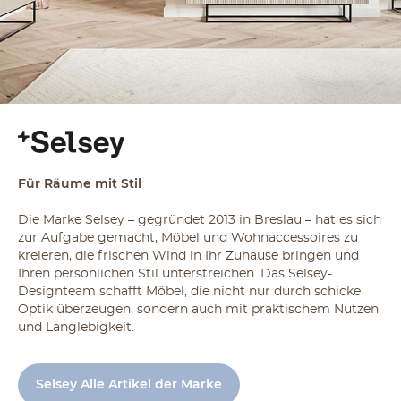
Für Räume mit Stil
Die Marke Selsey – gegründet 2013 in Breslau – hat es sich
zur Aufgabe gemacht, Möbel und Wohnaccessoires zu
kreieren, die frischen Wind in Ihr Zuhause bringen und
Ihren persönlichen Stil unterstreichen. Das Selsey-
Designteam schafft Möbel, die nicht nur durch schicke
Optik überzeugen, sondern auch mit praktischem Nutzen
und Langlebigkeit.
Selsey Alle Artikel der Marke