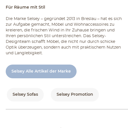
Für Räume mit Stil
Die Marke Selsey – gegründet 2013 in Breslau – hat es sich
zur Aufgabe gemacht, Möbel und Wohnaccessoires zu
kreieren, die frischen Wind in Ihr Zuhause bringen und
Ihren persönlichen Stil unterstreichen. Das Selsey-
Designteam schafft Möbel, die nicht nur durch schicke
Optik überzeugen, sondern auch mit praktischem Nutzen
und Langlebigkeit.
Selsey Alle Artikel der Marke
Selsey Sofas
Selsey Promotion