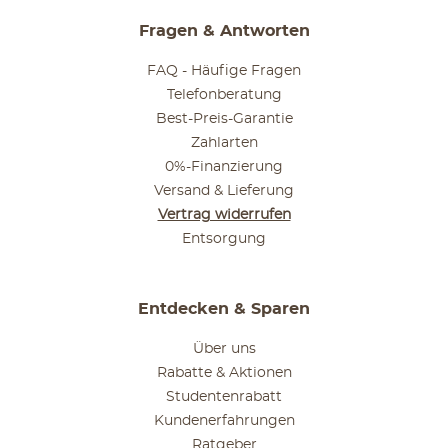
Fragen & Antworten
FAQ - Häufige Fragen
Telefonberatung
Best-Preis-Garantie
Zahlarten
0%-Finanzierung
Versand & Lieferung
Vertrag widerrufen
Entsorgung
Entdecken & Sparen
Über uns
Rabatte & Aktionen
Studentenrabatt
Kundenerfahrungen
Ratgeber