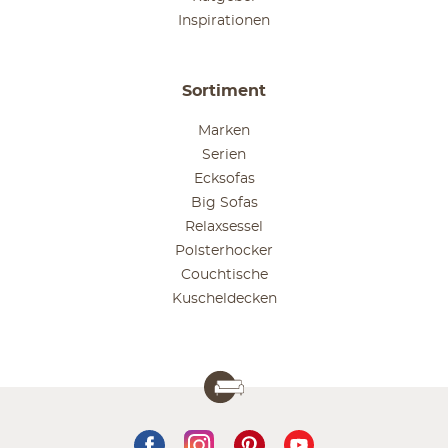
Inspirationen
Sortiment
Marken
Serien
Ecksofas
Big Sofas
Relaxsessel
Polsterhocker
Couchtische
Kuscheldecken