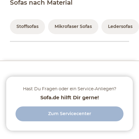
Sofas nach Material
Stoffsofas
Mikrofaser Sofas
Ledersofas
Hast Du Fragen oder ein Service-Anliegen?
Sofa.de hilft Dir gerne!
Zum Servicecenter