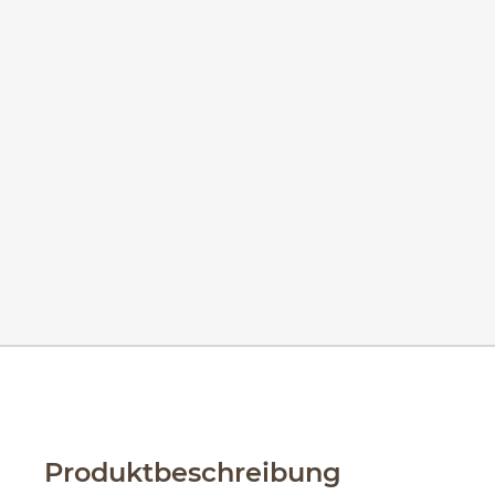
Produktbeschreibung