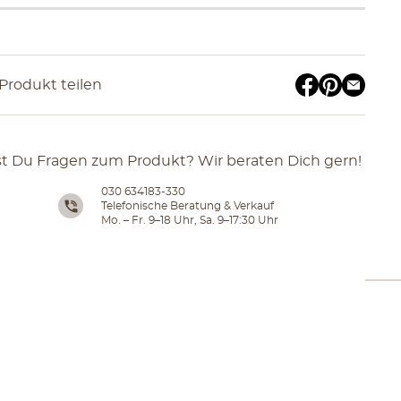
Produkt teilen
t Du Fragen zum Produkt? Wir beraten Dich gern!
030 634183-330
Telefonische Beratung & Verkauf
Mo. – Fr. 9–18 Uhr, Sa. 9–17:30 Uhr