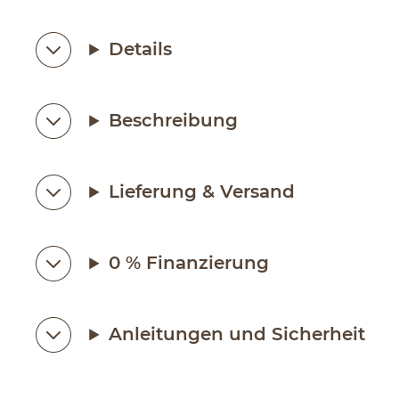
Details
Beschreibung
Lieferung & Versand
0 % Finanzierung
Anleitungen und Sicherheit