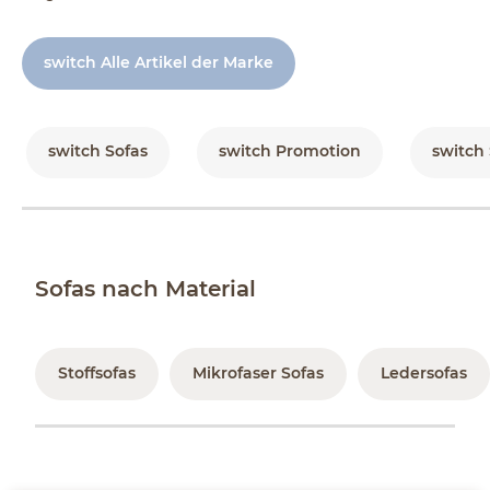
switch Alle Artikel der Marke
switch Sofas
switch Promotion
switch
Sofas nach Material
Stoffsofas
Mikrofaser Sofas
Ledersofas