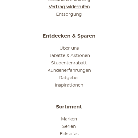
Vertrag widerrufen
Entsorgung
Entdecken & Sparen
Über uns
Rabatte & Aktionen
Studentenrabatt
Kundenerfahrungen
Ratgeber
Inspirationen
Sortiment
Marken
Serien
Ecksofas