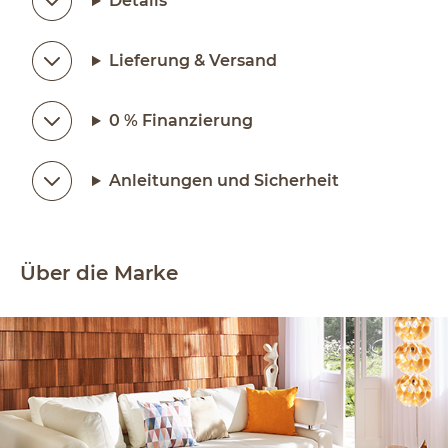
Details
Lieferung & Versand
0 % Finanzierung
Anleitungen und Sicherheit
Über die Marke