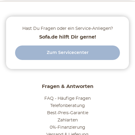
Hast Du Fragen oder ein Service-Anliegen?
Sofa.de hilft Dir gerne!
Zum Servicecenter
Fragen & Antworten
FAQ - Häufige Fragen
Telefonberatung
Best-Preis-Garantie
Zahlarten
0%-Finanzierung
Versand & Lieferung