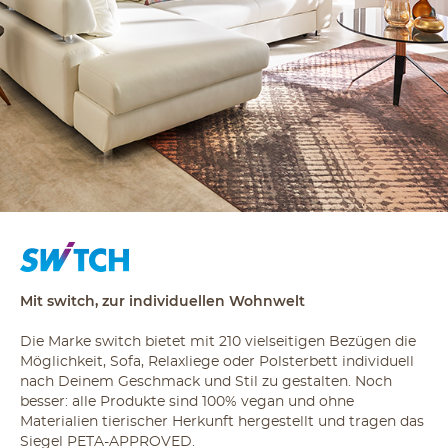
Mit switch, zur individuellen Wohnwelt
Die Marke switch bietet mit 210 vielseitigen Bezügen die
Möglichkeit, Sofa, Relaxliege oder Polsterbett individuell
nach Deinem Geschmack und Stil zu gestalten. Noch
besser: alle Produkte sind 100% vegan und ohne
Materialien tierischer Herkunft hergestellt und tragen das
Siegel PETA-APPROVED.