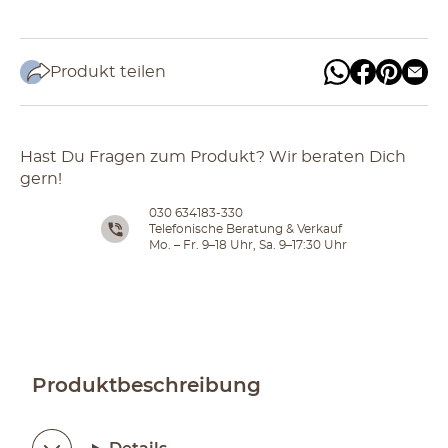
Produkt teilen
Hast Du Fragen zum Produkt? Wir beraten Dich
gern!
030 634183-330
Telefonische Beratung & Verkauf
Mo. – Fr. 9–18 Uhr, Sa. 9–17:30 Uhr
Produktbeschreibung