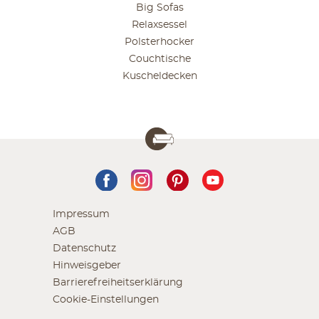
Big Sofas
Relaxsessel
Polsterhocker
Couchtische
Kuscheldecken
Impressum
AGB
Datenschutz
Hinweisgeber
Barrierefreiheitserklärung
Cookie-Einstellungen