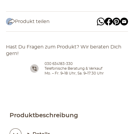
Produkt teilen
Hast Du Fragen zum Produkt? Wir beraten Dich
gern!
030 634183-330
Telefonische Beratung & Verkauf
Mo. – Fr. 9–18 Uhr, Sa. 9–17:30 Uhr
Produktbeschreibung