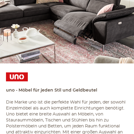
uno - Möbel für jeden Stil und Geldbeutel
Die Marke uno ist die perfekte Wahl für jeden, der sowohl
Einzelmöbel als auch komplette Einrichtungen benötigt.
Uno bietet eine breite Auswahl an Möbeln, von
Stauraummöbeln, Tischen und Stühlen bis hin zu
Polstermöbeln und Betten, um jeden Raum funktional
und attraktiv einzurichten. Mit einer großen Auswahl an