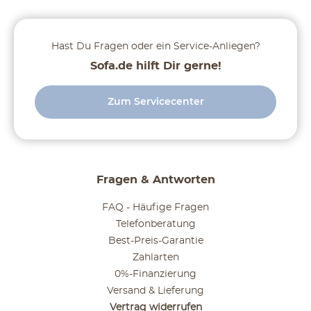
Hast Du Fragen oder ein Service-Anliegen?
Sofa.de hilft Dir gerne!
Zum Servicecenter
Fragen & Antworten
FAQ - Häufige Fragen
Telefonberatung
Best-Preis-Garantie
Zahlarten
0%-Finanzierung
Versand & Lieferung
Vertrag widerrufen