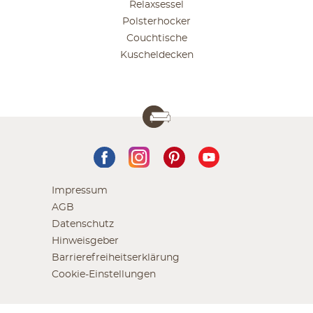
Relaxsessel
Polsterhocker
Couchtische
Kuscheldecken
Impressum
AGB
Datenschutz
Hinweisgeber
Barrierefreiheitserklärung
Cookie-Einstellungen