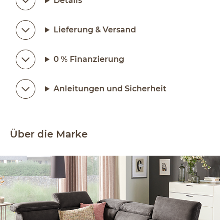
Details
Lieferung & Versand
0 % Finanzierung
Anleitungen und Sicherheit
Über die Marke