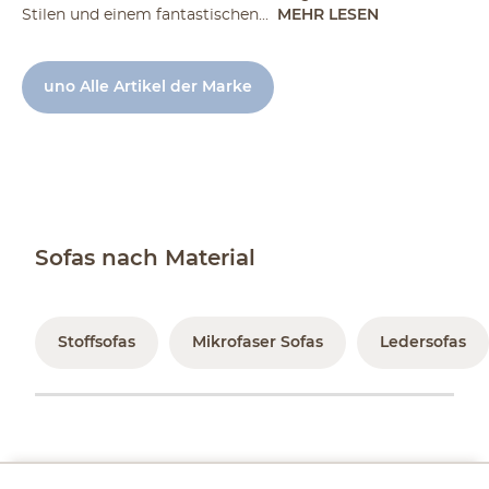
Stilen und einem fantastischen...
MEHR LESEN
uno Alle Artikel der Marke
Sofas nach Material
Stoffsofas
Mikrofaser Sofas
Ledersofas