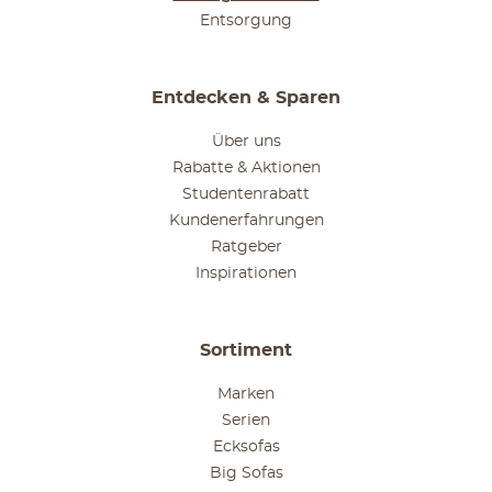
Entsorgung
Entdecken & Sparen
Über uns
Rabatte & Aktionen
Studentenrabatt
Kundenerfahrungen
Ratgeber
Inspirationen
Sortiment
Marken
Serien
Ecksofas
Big Sofas