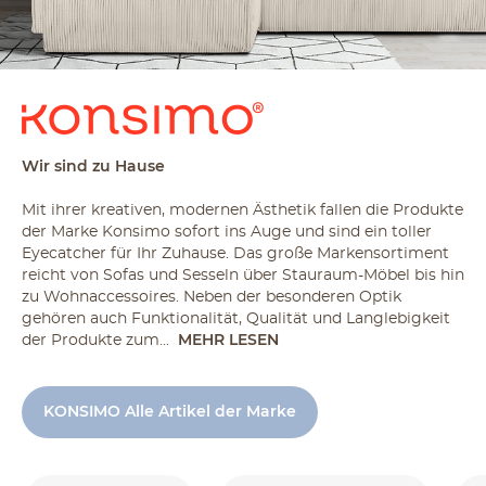
Wir sind zu Hause
Mit ihrer kreativen, modernen Ästhetik fallen die Produkte
der Marke Konsimo sofort ins Auge und sind ein toller
Eyecatcher für Ihr Zuhause. Das große Markensortiment
reicht von Sofas und Sesseln über Stauraum-Möbel bis hin
zu Wohnaccessoires. Neben der besonderen Optik
gehören auch Funktionalität, Qualität und Langlebigkeit
der Produkte zum...
MEHR LESEN
KONSIMO Alle Artikel der Marke