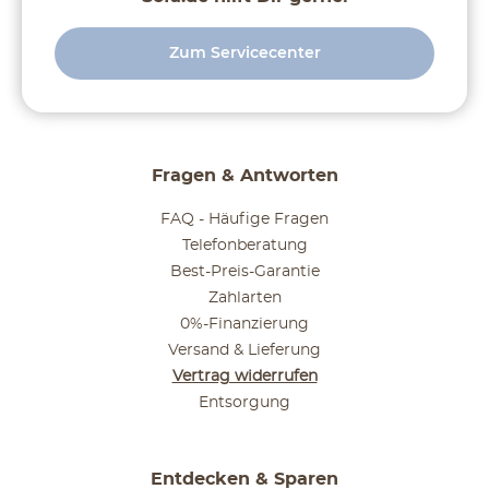
Zum Servicecenter
Fragen & Antworten
FAQ - Häufige Fragen
Telefonberatung
Best-Preis-Garantie
Zahlarten
0%-Finanzierung
Versand & Lieferung
Vertrag widerrufen
Entsorgung
Entdecken & Sparen