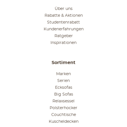
Über uns
Rabatte & Aktionen
Studentenrabatt
Kundenerfahrungen
Ratgeber
Inspirationen
Sortiment
Marken
Serien
Ecksofas
Big Sofas
Relaxsessel
Polsterhocker
Couchtische
Kuscheldecken