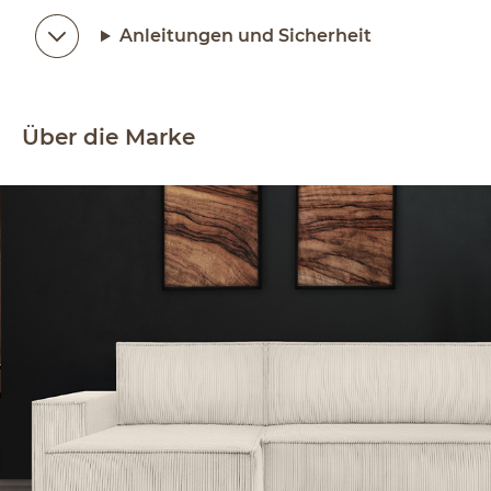
Anleitungen und Sicherheit
Über die Marke