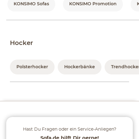
KONSIMO Sofas
KONSIMO Promotion
Hocker
Polsterhocker
Hockerbänke
Trendhocker
Hast Du Fragen oder ein Service-Anliegen?
Sofa.de hilft Dir gerne!