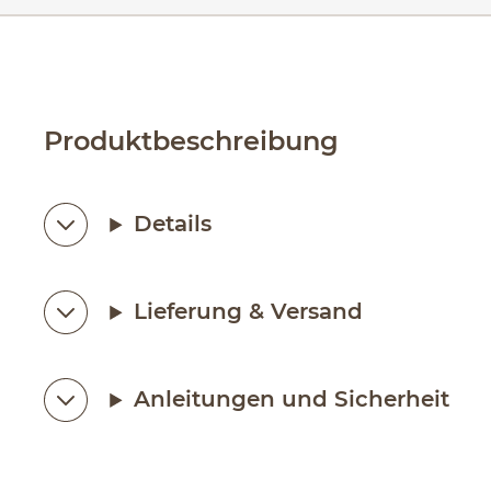
Produktbeschreibung
Details
Lieferung & Versand
Anleitungen und Sicherheit