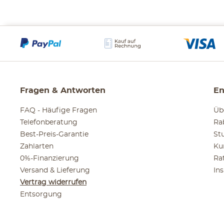
Fragen & Antworten
En
FAQ - Häufige Fragen
Üb
Telefonberatung
Ra
Best-Preis-Garantie
St
Zahlarten
Ku
0%-Finanzierung
Ra
Versand & Lieferung
In
Vertrag widerrufen
Entsorgung