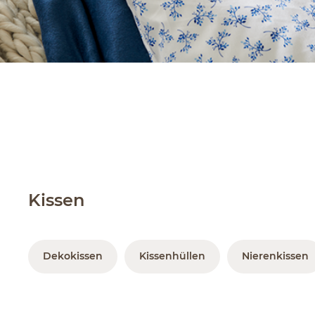
Kissen
Dekokissen
Kissenhüllen
Nierenkissen