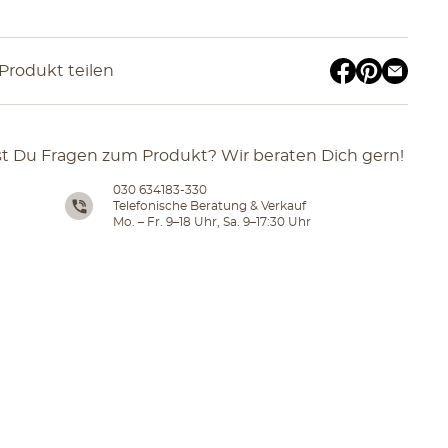
Produkt teilen
t Du Fragen zum Produkt? Wir beraten Dich gern!
030 634183-330
Telefonische Beratung & Verkauf
Mo. – Fr. 9–18 Uhr, Sa. 9–17:30 Uhr