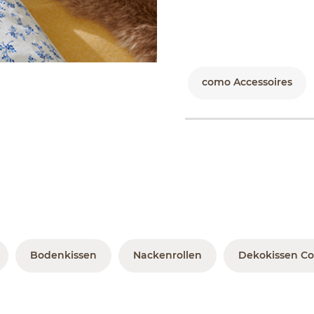
como Accessoires
Bodenkissen
Nackenrollen
Dekokissen C