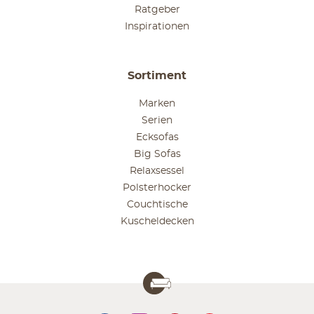
Ratgeber
Inspirationen
Sortiment
Marken
Serien
Ecksofas
Big Sofas
Relaxsessel
Polsterhocker
Couchtische
Kuscheldecken