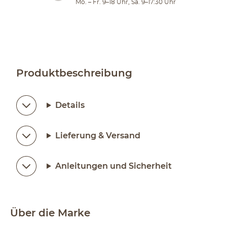
Mo. – Fr. 9–18 Uhr, Sa. 9–17:30 Uhr
Produktbeschreibung
Details
Lieferung & Versand
Anleitungen und Sicherheit
Über die Marke