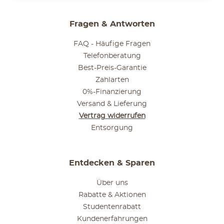
Fragen & Antworten
FAQ - Häufige Fragen
Telefonberatung
Best-Preis-Garantie
Zahlarten
0%-Finanzierung
Versand & Lieferung
Vertrag widerrufen
Entsorgung
Entdecken & Sparen
Über uns
Rabatte & Aktionen
Studentenrabatt
Kundenerfahrungen