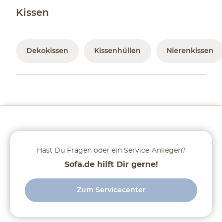
Kissen
Dekokissen
Kissenhüllen
Nierenkissen
Hast Du Fragen oder ein Service-Anliegen?
Sofa.de hilft Dir gerne!
Zum Servicecenter