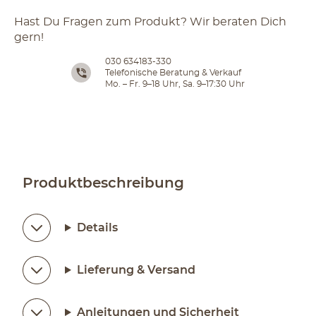
Hast Du Fragen zum Produkt? Wir beraten Dich
gern!
030 634183-330
Telefonische Beratung & Verkauf
Mo. – Fr. 9–18 Uhr, Sa. 9–17:30 Uhr
Produktbeschreibung
Details
Lieferung & Versand
Anleitungen und Sicherheit