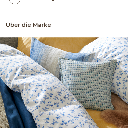
Über die Marke