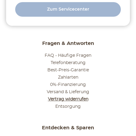
Zum Servicecenter
Fragen & Antworten
FAQ - Häufige Fragen
Telefonberatung
Best-Preis-Garantie
Zahlarten
0%-Finanzierung
Versand & Lieferung
Vertrag widerrufen
Entsorgung
Entdecken & Sparen