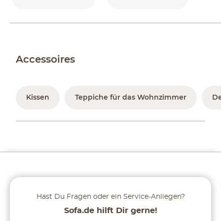
Accessoires
Kissen
Teppiche für das Wohnzimmer
D
Hast Du Fragen oder ein Service-Anliegen?
Sofa.de hilft Dir gerne!