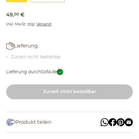
49
,
00
€
Inkl. MwSt. zzgl.
Versand
Lieferung
Zurzeit nicht bestellbar
Lieferung durch
Sofa.de
Zurzeit nicht bestellbar
Produkt teilen