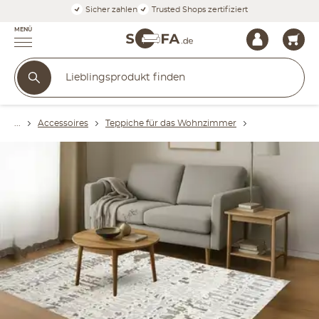
Sicher zahlen
Trusted Shops zertifiziert
MENÜ
Accessoires
Teppiche für das Wohnzimmer