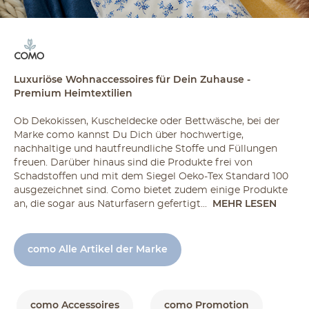
Luxuriöse Wohnaccessoires für Dein Zuhause -
Premium Heimtextilien
Ob Dekokissen, Kuscheldecke oder Bettwäsche, bei der
Marke como kannst Du Dich über hochwertige,
nachhaltige und hautfreundliche Stoffe und Füllungen
freuen. Darüber hinaus sind die Produkte frei von
Schadstoffen und mit dem Siegel Oeko-Tex Standard 100
ausgezeichnet sind. Como bietet zudem einige Produkte
an, die sogar aus Naturfasern gefertigt...
MEHR LESEN
como Alle Artikel der Marke
como Accessoires
como Promotion