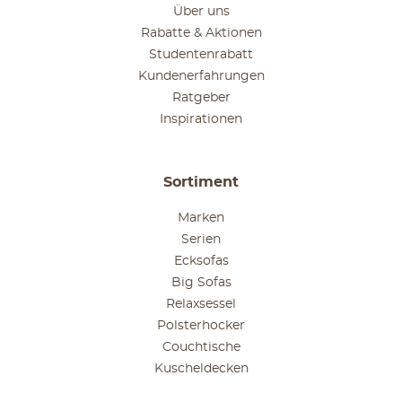
Über uns
Rabatte & Aktionen
Studentenrabatt
Kundenerfahrungen
Ratgeber
Inspirationen
Sortiment
Marken
Serien
Ecksofas
Big Sofas
Relaxsessel
Polsterhocker
Couchtische
Kuscheldecken