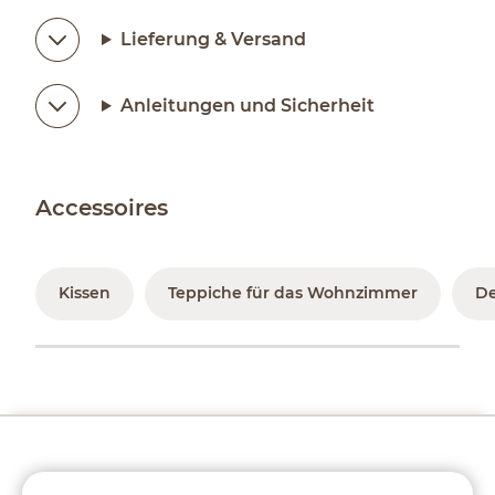
Lieferung & Versand
Anleitungen und Sicherheit
Accessoires
Kissen
Teppiche für das Wohnzimmer
D