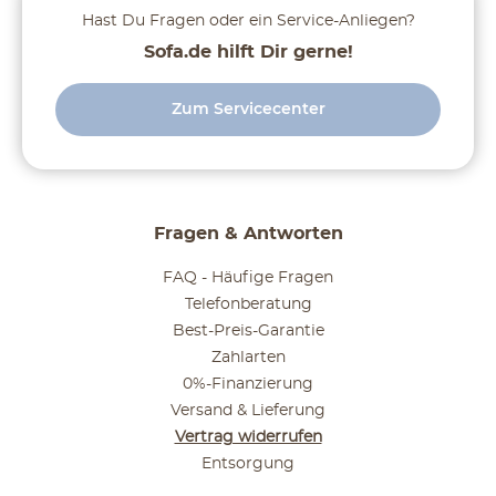
Hast Du Fragen oder ein Service-Anliegen?
Sofa.de hilft Dir gerne!
Zum Servicecenter
Fragen & Antworten
FAQ - Häufige Fragen
Telefonberatung
Best-Preis-Garantie
Zahlarten
0%-Finanzierung
Versand & Lieferung
Vertrag widerrufen
Entsorgung