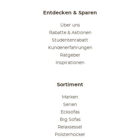
Entdecken & Sparen
Über uns
Rabatte & Aktionen
Studentenrabatt
Kundenerfahrungen
Ratgeber
Inspirationen
Sortiment
Marken
Serien
Ecksofas
Big Sofas
Relaxsessel
Polsterhocker