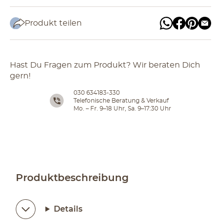
Produkt teilen
Hast Du Fragen zum Produkt? Wir beraten Dich
gern!
030 634183-330
Telefonische Beratung & Verkauf
Mo. – Fr. 9–18 Uhr, Sa. 9–17:30 Uhr
Produktbeschreibung
Details