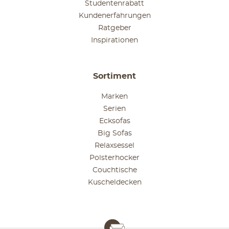
Studentenrabatt
Kundenerfahrungen
Ratgeber
Inspirationen
Sortiment
Marken
Serien
Ecksofas
Big Sofas
Relaxsessel
Polsterhocker
Couchtische
Kuscheldecken