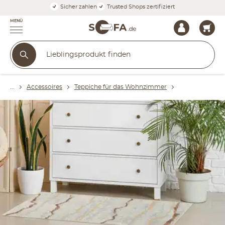
Sicher zahlen
Trusted Shops zertifiziert
MENÜ
Accessoires
Teppiche für das Wohnzimmer