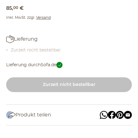
85
,
00
€
Inkl. MwSt. zzgl.
Versand
Lieferung
Zurzeit nicht bestellbar
Lieferung durch
Sofa.de
Zurzeit nicht bestellbar
Produkt teilen