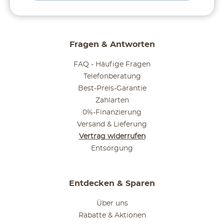
Fragen & Antworten
FAQ - Häufige Fragen
Telefonberatung
Best-Preis-Garantie
Zahlarten
0%-Finanzierung
Versand & Lieferung
Vertrag widerrufen
Entsorgung
Entdecken & Sparen
Über uns
Rabatte & Aktionen