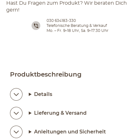
Hast Du Fragen zum Produkt? Wir beraten Dich
gern!
030 634183-330
Telefonische Beratung & Verkauf
Mo. – Fr. 9–18 Uhr, Sa. 9–17:30 Uhr
Produktbeschreibung
Details
Lieferung & Versand
Anleitungen und Sicherheit