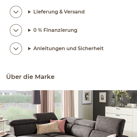
Lieferung & Versand
0 % Finanzierung
Anleitungen und Sicherheit
Über die Marke