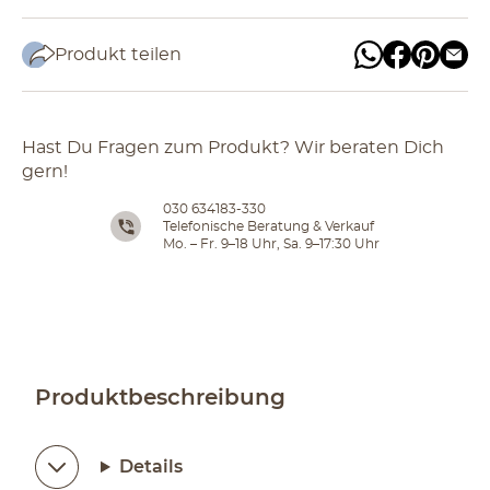
Produkt teilen
Hast Du Fragen zum Produkt? Wir beraten Dich
gern!
030 634183-330
Telefonische Beratung & Verkauf
Mo. – Fr. 9–18 Uhr, Sa. 9–17:30 Uhr
Produktbeschreibung
Details