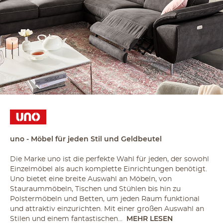
uno - Möbel für jeden Stil und Geldbeutel
Die Marke uno ist die perfekte Wahl für jeden, der sowohl
Einzelmöbel als auch komplette Einrichtungen benötigt.
Uno bietet eine breite Auswahl an Möbeln, von
Stauraummöbeln, Tischen und Stühlen bis hin zu
Polstermöbeln und Betten, um jeden Raum funktional
und attraktiv einzurichten. Mit einer großen Auswahl an
Stilen und einem fantastischen...
MEHR LESEN