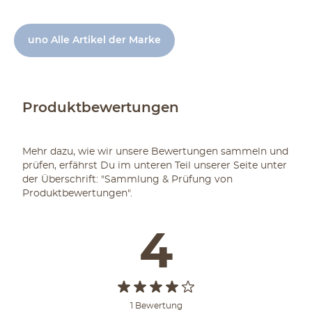
uno Alle Artikel der Marke
Produktbewertungen
Mehr dazu, wie wir unsere Bewertungen sammeln und
prüfen, erfährst Du im unteren Teil unserer Seite unter
der Überschrift: "Sammlung & Prüfung von
Produktbewertungen".
4
1 Bewertung