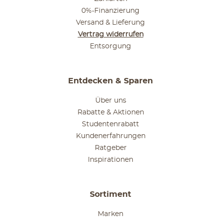
0%-Finanzierung
Versand & Lieferung
Vertrag widerrufen
Entsorgung
Entdecken & Sparen
Über uns
Rabatte & Aktionen
Studentenrabatt
Kundenerfahrungen
Ratgeber
Inspirationen
Sortiment
Marken