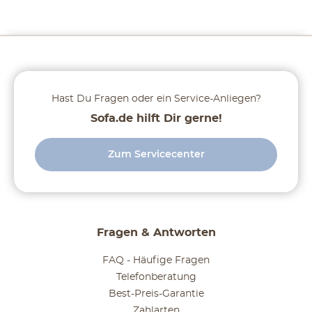
Hast Du Fragen oder ein Service-Anliegen?
Sofa.de hilft Dir gerne!
Zum Servicecenter
Fragen & Antworten
FAQ - Häufige Fragen
Telefonberatung
Best-Preis-Garantie
Zahlarten