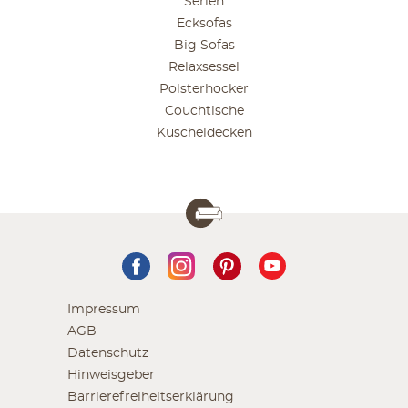
Serien
Ecksofas
Big Sofas
Relaxsessel
Polsterhocker
Couchtische
Kuscheldecken
Impressum
AGB
Datenschutz
Hinweisgeber
Barrierefreiheitserklärung