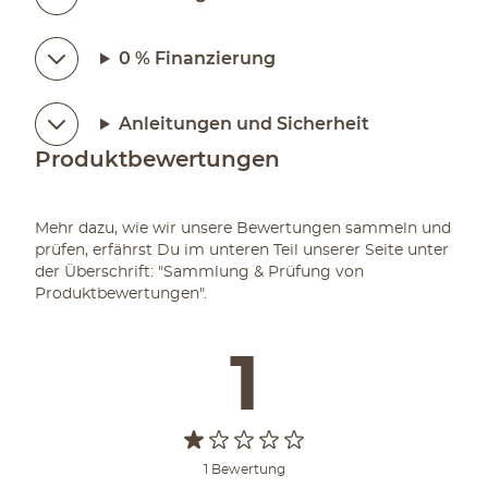
0 % Finanzierung
Anleitungen und Sicherheit
Produktbewertungen
Mehr dazu, wie wir unsere Bewertungen sammeln und
prüfen, erfährst Du im unteren Teil unserer Seite unter
der Überschrift: "Sammlung & Prüfung von
Produktbewertungen".
1
1 Bewertung