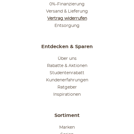
0%-Finanzierung
Versand & Lieferung
Vertrag widerrufen
Entsorgung
Entdecken & Sparen
Über uns
Rabatte & Aktionen
Studentenrabatt
Kundenerfahrungen
Ratgeber
Inspirationen
Sortiment
Marken