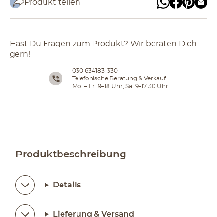
Produkt teilen
Hast Du Fragen zum Produkt? Wir beraten Dich
gern!
030 634183-330
Telefonische Beratung & Verkauf
Mo. – Fr. 9–18 Uhr, Sa. 9–17:30 Uhr
Produktbeschreibung
Details
Lieferung & Versand