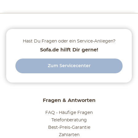
Hast Du Fragen oder ein Service-Anliegen?
Sofa.de hilft Dir gerne!
Zum Servicecenter
Fragen & Antworten
FAQ - Häufige Fragen
Telefonberatung
Best-Preis-Garantie
Zahlarten