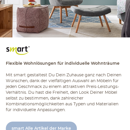
Flexible Wohnlösungen für individuelle Wohnträume
Mit smart gestaltest Du Dein Zuhause ganz nach Deinen
Wünschen, dank der vielfältigen Auswahl an Möbeln für
jeden Geschmack zu einem attraktiven Preis-Leistungs-
Verhältnis. Du hast die Freiheit, den Look Deiner Möbel
selbst zu bestimmen, dank zahlreicher
Kombinationsmöglichkeiten aus Typen und Materialien
für individuelle Anpassungen.
smart Alle Artikel der Marke