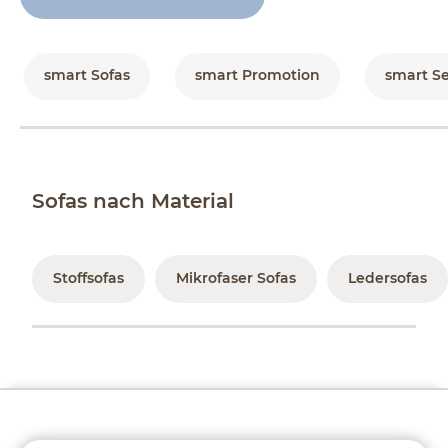
smart Sofas
smart Promotion
smart Se
Sofas nach Material
Stoffsofas
Mikrofaser Sofas
Ledersofas