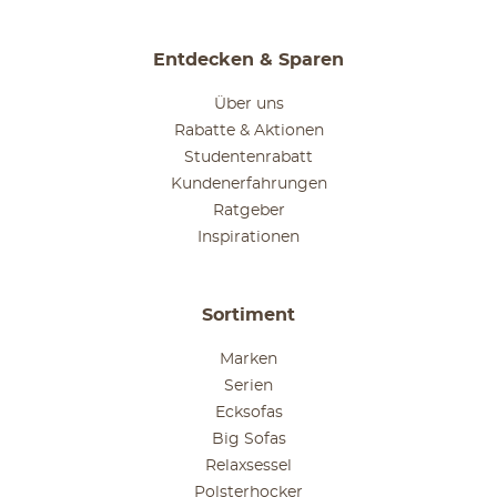
Entdecken & Sparen
Über uns
Rabatte & Aktionen
Studentenrabatt
Kundenerfahrungen
Ratgeber
Inspirationen
Sortiment
Marken
Serien
Ecksofas
Big Sofas
Relaxsessel
Polsterhocker