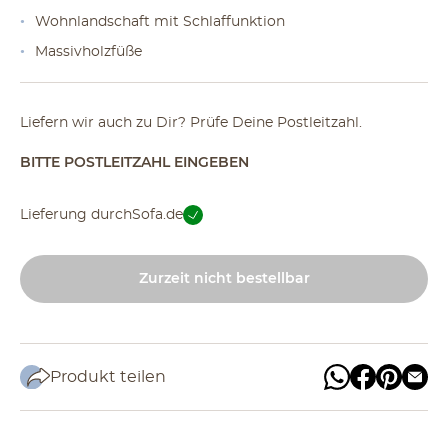
Wohnlandschaft mit Schlaffunktion
Massivholzfüße
Liefern wir auch zu Dir? Prüfe Deine Postleitzahl.
BITTE POSTLEITZAHL EINGEBEN
Lieferung durch
Sofa.de
Zurzeit nicht bestellbar
Produkt teilen