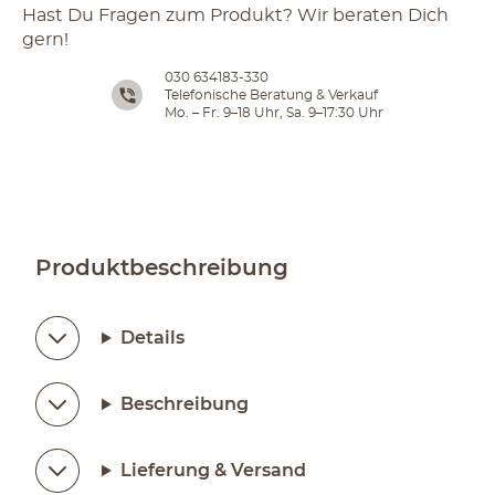
Hast Du Fragen zum Produkt? Wir beraten Dich
gern!
030 634183-330
Telefonische Beratung & Verkauf
Mo. – Fr. 9–18 Uhr, Sa. 9–17:30 Uhr
Produktbeschreibung
Details
Beschreibung
Lieferung & Versand