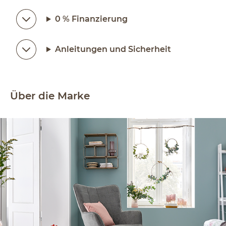
0 % Finanzierung
Anleitungen und Sicherheit
Über die Marke