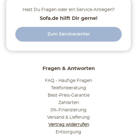
Hast Du Fragen oder ein Service-Anliegen?
Sofa.de hilft Dir gerne!
Zum Servicecenter
Fragen & Antworten
FAQ - Häufige Fragen
Telefonberatung
Best-Preis-Garantie
Zahlarten
0%-Finanzierung
Versand & Lieferung
Vertrag widerrufen
Entsorgung