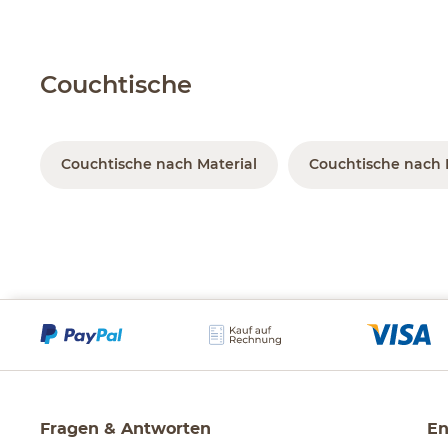
Couchtische
Couchtische nach Material
Couchtische nach
Fragen & Antworten
En