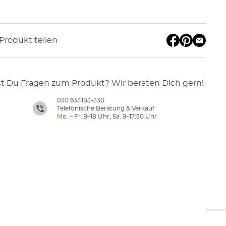
Produkt teilen
t Du Fragen zum Produkt? Wir beraten Dich gern!
030 634183-330
Telefonische Beratung & Verkauf
Mo. – Fr. 9–18 Uhr, Sa. 9–17:30 Uhr