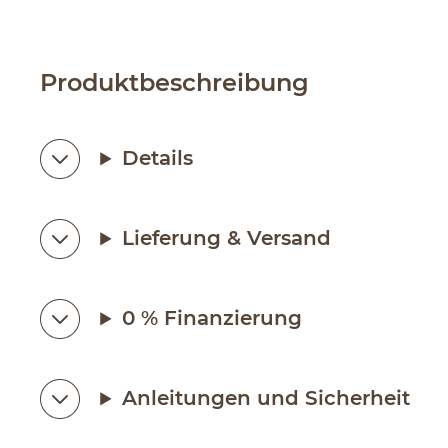
Produktbeschreibung
Details
Lieferung & Versand
0 % Finanzierung
Anleitungen und Sicherheit