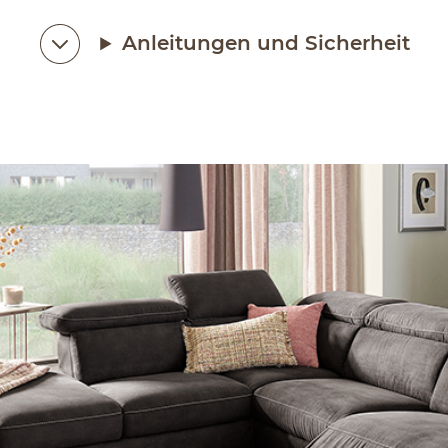
Anleitungen und Sicherheit