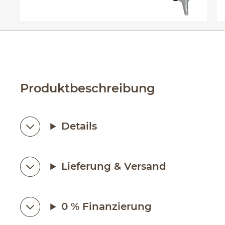
Produktbeschreibung
Details
Lieferung & Versand
0 % Finanzierung