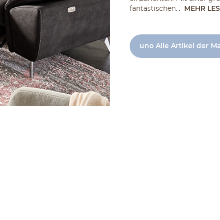
fantastischen...
MEHR LE
uno Alle Artikel der M