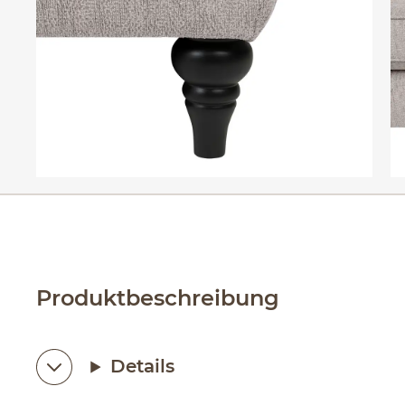
Produktbeschreibung
Details