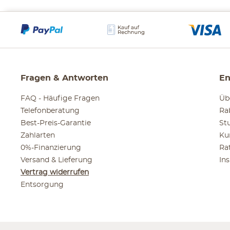
Fragen & Antworten
En
FAQ - Häufige Fragen
Üb
Telefonberatung
Ra
Best-Preis-Garantie
St
Zahlarten
Ku
0%-Finanzierung
Ra
Versand & Lieferung
In
Vertrag widerrufen
Entsorgung