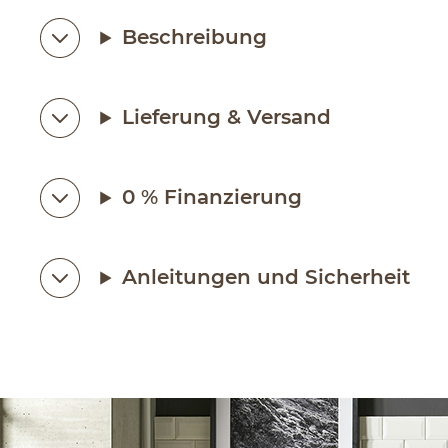
Beschreibung
Lieferung & Versand
0 % Finanzierung
Anleitungen und Sicherheit