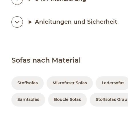
Anleitungen und Sicherheit
Sofas nach Material
Stoffsofas
Mikrofaser Sofas
Ledersofas
Samtsofas
Bouclé Sofas
Stoffsofas Grau