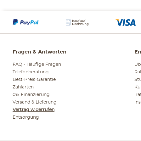
Fragen & Antworten
En
FAQ - Häufige Fragen
Üb
Telefonberatung
Ra
Best-Preis-Garantie
St
Zahlarten
Ku
0%-Finanzierung
Ra
Versand & Lieferung
In
Vertrag widerrufen
Entsorgung