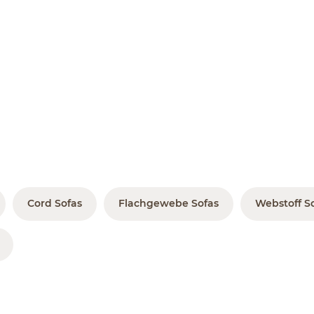
Cord Sofas
Flachgewebe Sofas
Webstoff S