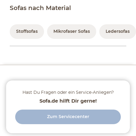
Sofas nach Material
Stoffsofas
Mikrofaser Sofas
Ledersofas
Hast Du Fragen oder ein Service-Anliegen?
Sofa.de hilft Dir gerne!
Zum Servicecenter