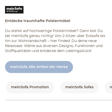
Entdecke traumhafte Polstermöbel
Du stehst auf hochwertige Polstermöbel? Dann bist Du
bei meinSofa genau richtig! Von 2-Sitzer über Ecksofa bis
hin zur Wohnlandschaft – hier findest Du deine neue
Relaxoase. Wähle aus diversen Designs, Funktionen und
Stoffqualitäten und entdecke dein Lieblingsstück!
meinSofa Alle Artikel der Marke
meinSofa Promotion
meinSofa Sofas
m