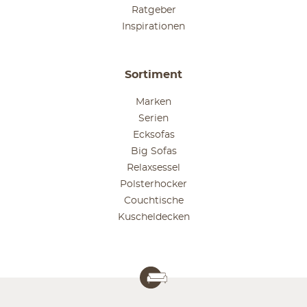
Ratgeber
Inspirationen
Sortiment
Marken
Serien
Ecksofas
Big Sofas
Relaxsessel
Polsterhocker
Couchtische
Kuscheldecken