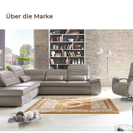
Über die Marke