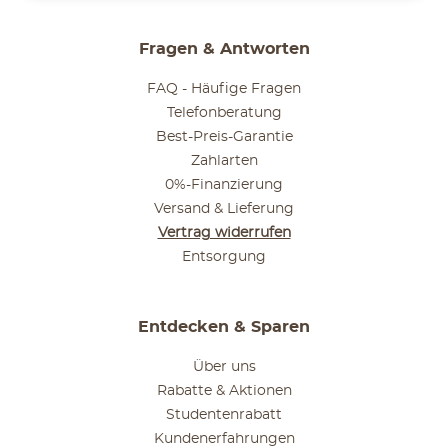
Fragen & Antworten
FAQ - Häufige Fragen
Telefonberatung
Best-Preis-Garantie
Zahlarten
0%-Finanzierung
Versand & Lieferung
Vertrag widerrufen
Entsorgung
Entdecken & Sparen
Über uns
Rabatte & Aktionen
Studentenrabatt
Kundenerfahrungen