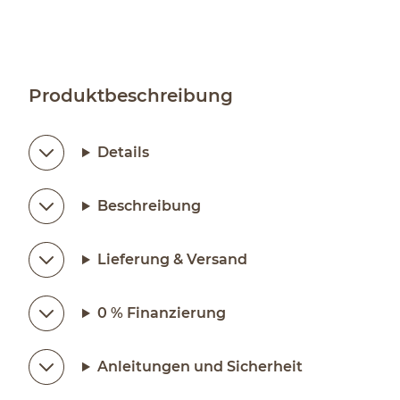
Produktbeschreibung
Details
Beschreibung
Lieferung & Versand
0 % Finanzierung
Anleitungen und Sicherheit