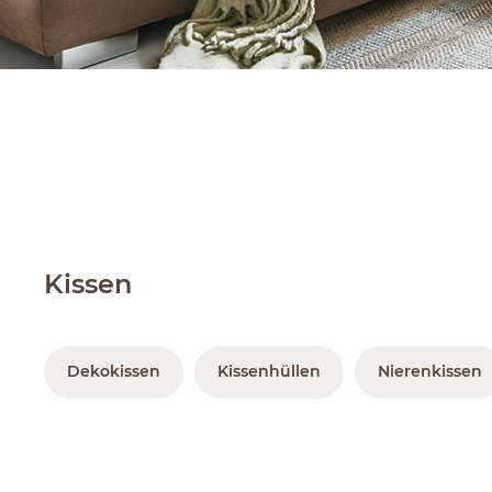
Kissen
Dekokissen
Kissenhüllen
Nierenkissen