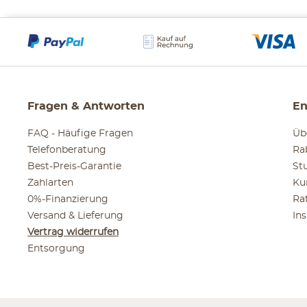
Fragen & Antworten
En
FAQ - Häufige Fragen
Üb
Telefonberatung
Ra
Best-Preis-Garantie
St
Zahlarten
Ku
0%-Finanzierung
Ra
Versand & Lieferung
In
Vertrag widerrufen
Entsorgung