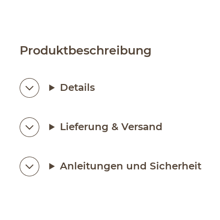
Produktbeschreibung
Details
Lieferung & Versand
Anleitungen und Sicherheit