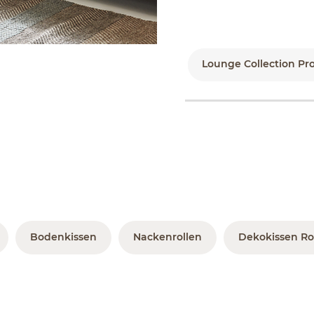
Lounge Collection Pr
Bodenkissen
Nackenrollen
Dekokissen Ro