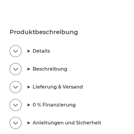
Produktbeschreibung
Details
Beschreibung
Lieferung & Versand
0 % Finanzierung
Anleitungen und Sicherheit