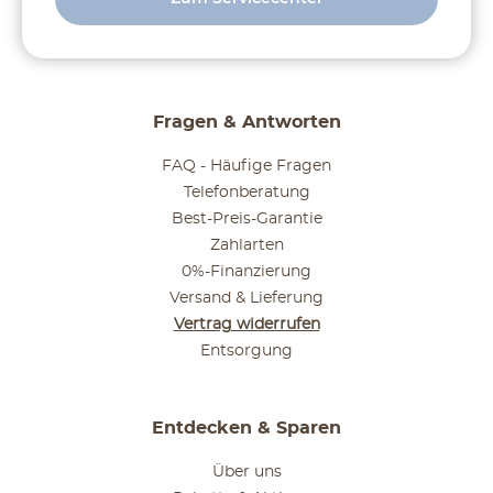
Fragen & Antworten
FAQ - Häufige Fragen
Telefonberatung
Best-Preis-Garantie
Zahlarten
0%-Finanzierung
Versand & Lieferung
Vertrag widerrufen
Entsorgung
Entdecken & Sparen
Über uns