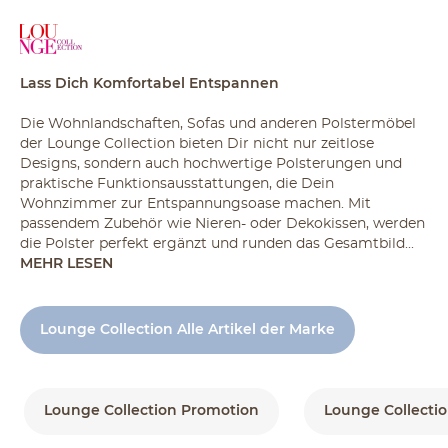
Lass Dich Komfortabel Entspannen
Die Wohnlandschaften, Sofas und anderen Polstermöbel
der Lounge Collection bieten Dir nicht nur zeitlose
Designs, sondern auch hochwertige Polsterungen und
praktische Funktionsausstattungen, die Dein
Wohnzimmer zur Entspannungsoase machen. Mit
passendem Zubehör wie Nieren- oder Dekokissen, werden
die Polster perfekt ergänzt und runden das Gesamtbild...
MEHR LESEN
Lounge Collection Alle Artikel der Marke
Lounge Collection Promotion
Lounge Collectio