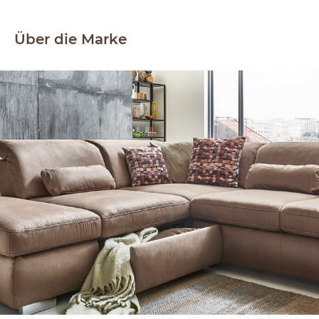
Über die Marke