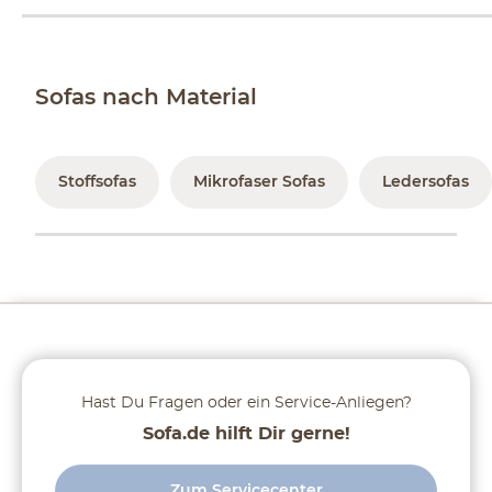
Sofas nach Material
Stoffsofas
Mikrofaser Sofas
Ledersofas
Hast Du Fragen oder ein Service-Anliegen?
Sofa.de hilft Dir gerne!
Zum Servicecenter