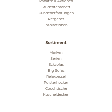
Rabatte & Aktionen
Studentenrabatt
Kundenerfahrungen
Ratgeber
Inspirationen
Sortiment
Marken
Serien
Ecksofas
Big Sofas
Relaxsessel
Polsterhocker
Couchtische
Kuscheldecken