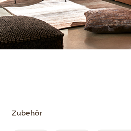
Zubehör