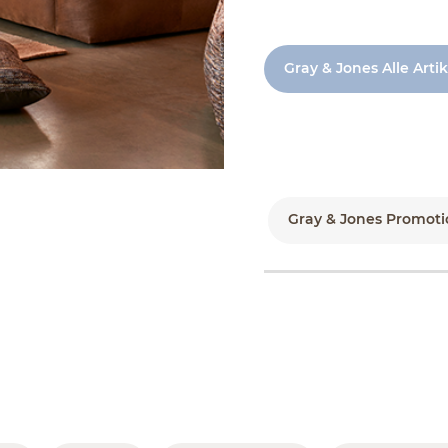
Gray & Jones Alle Arti
Gray & Jones Promoti