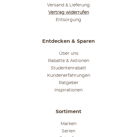
Versand & Lieferung
Vertrag widerrufen
Entsorgung
Entdecken & Sparen
Über uns
Rabatte & Aktionen
Studentenrabatt
Kundenerfahrungen
Ratgeber
Inspirationen
Sortiment
Marken
Serien