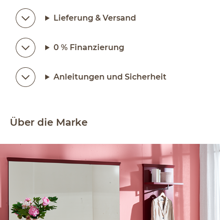
Lieferung & Versand
0 % Finanzierung
Anleitungen und Sicherheit
Über die Marke