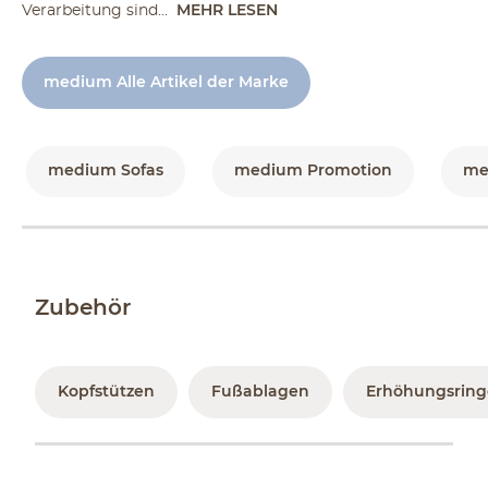
Verarbeitung sind...
MEHR LESEN
medium Alle Artikel der Marke
medium Sofas
medium Promotion
me
Zubehör
Kopfstützen
Fußablagen
Erhöhungsring