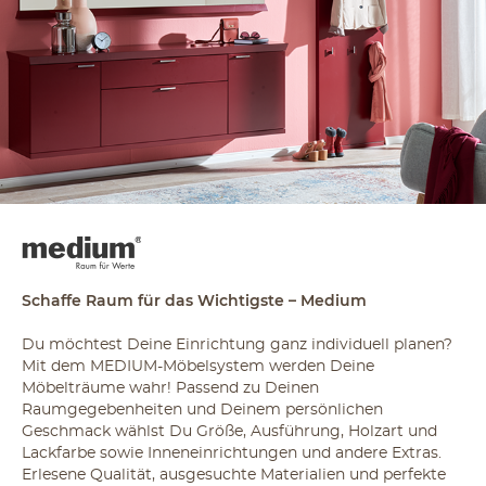
Schaffe Raum für das Wichtigste – Medium
Du möchtest Deine Einrichtung ganz individuell planen?
Mit dem MEDIUM-Möbelsystem werden Deine
Möbelträume wahr! Passend zu Deinen
Raumgegebenheiten und Deinem persönlichen
Geschmack wählst Du Größe, Ausführung, Holzart und
Lackfarbe sowie Inneneinrichtungen und andere Extras.
Erlesene Qualität, ausgesuchte Materialien und perfekte