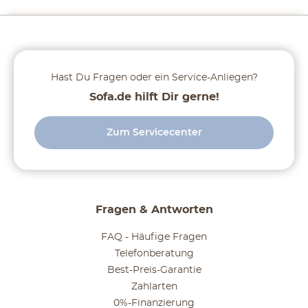
Hast Du Fragen oder ein Service-Anliegen?
Sofa.de hilft Dir gerne!
Zum Servicecenter
Fragen & Antworten
FAQ - Häufige Fragen
Telefonberatung
Best-Preis-Garantie
Zahlarten
0%-Finanzierung