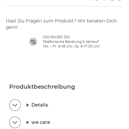
Hast Du Fragen zum Produkt? Wir beraten Dich
gern!
030 634183-330
Telefonische Beratung & Verkauf
Mo. – Fr. 9–18 Uhr, Sa. 9–17:30 Uhr
Produktbeschreibung
Details
we care