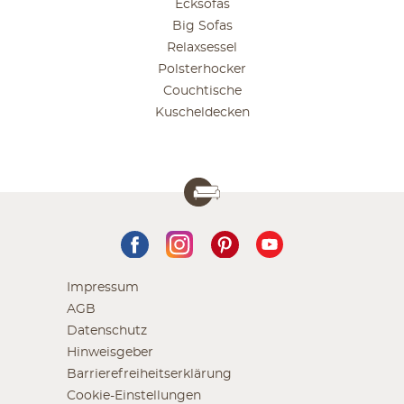
Ecksofas
Big Sofas
Relaxsessel
Polsterhocker
Couchtische
Kuscheldecken
Impressum
AGB
Datenschutz
Hinweisgeber
Barrierefreiheitserklärung
Cookie-Einstellungen