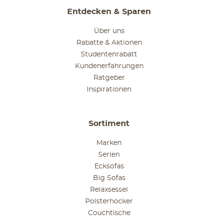
Entdecken & Sparen
Über uns
Rabatte & Aktionen
Studentenrabatt
Kundenerfahrungen
Ratgeber
Inspirationen
Sortiment
Marken
Serien
Ecksofas
Big Sofas
Relaxsessel
Polsterhocker
Couchtische