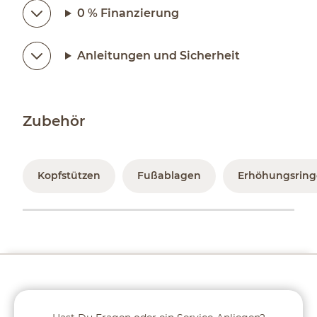
0 % Finanzierung
Anleitungen und Sicherheit
Zubehör
Kopfstützen
Fußablagen
Erhöhungsring