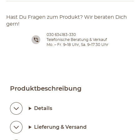
Hast Du Fragen zum Produkt? Wir beraten Dich
gern!
030 634183-330
Telefonische Beratung & Verkauf
Mo. – Fr. 9–18 Uhr, Sa. 9–17:30 Uhr
Produktbeschreibung
Details
Lieferung & Versand