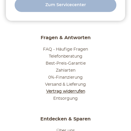
Zum Servicecenter
Fragen & Antworten
FAQ - Häufige Fragen
Telefonberatung
Best-Preis-Garantie
Zahlarten
0%-Finanzierung
Versand & Lieferung
Vertrag widerrufen
Entsorgung
Entdecken & Sparen
Über uns