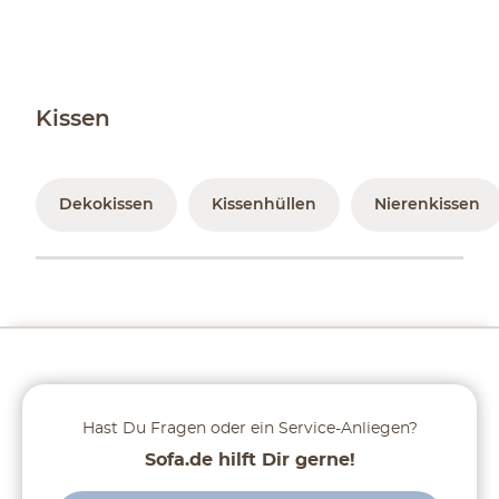
Kissen
Dekokissen
Kissenhüllen
Nierenkissen
Hast Du Fragen oder ein Service-Anliegen?
Sofa.de hilft Dir gerne!