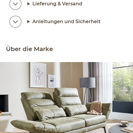
Lieferung & Versand
Anleitungen und Sicherheit
Über die Marke