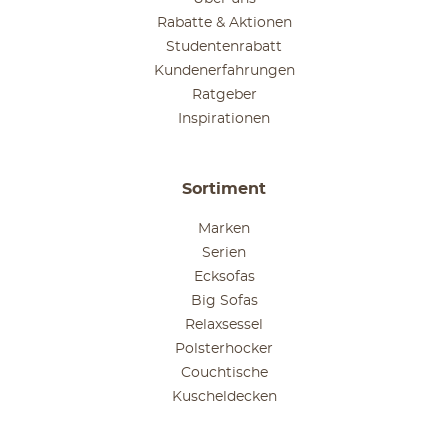
Rabatte & Aktionen
Studentenrabatt
Kundenerfahrungen
Ratgeber
Inspirationen
Sortiment
Marken
Serien
Ecksofas
Big Sofas
Relaxsessel
Polsterhocker
Couchtische
Kuscheldecken