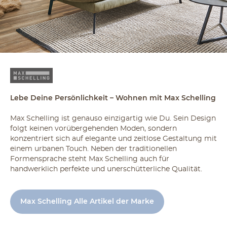
Lebe Deine Persönlichkeit – Wohnen mit Max Schelling
Max Schelling ist genauso einzigartig wie Du. Sein Design
folgt keinen vorübergehenden Moden, sondern
konzentriert sich auf elegante und zeitlose Gestaltung mit
einem urbanen Touch. Neben der traditionellen
Formensprache steht Max Schelling auch für
handwerklich perfekte und unerschütterliche Qualität.
Max Schelling Alle Artikel der Marke