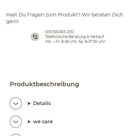
Hast Du Fragen zum Produkt? Wir beraten Dich
gern!
030 634183-330
Telefonische Beratung & Verkauf
Mo. – Fr. 9–18 Uhr, Sa. 9–17:30 Uhr
Produktbeschreibung
Details
we care