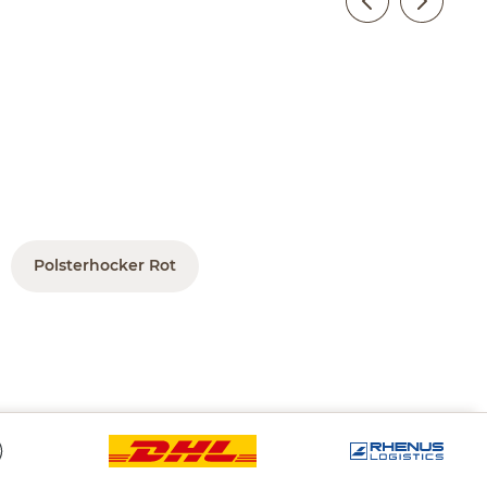
Polsterhocker Rot