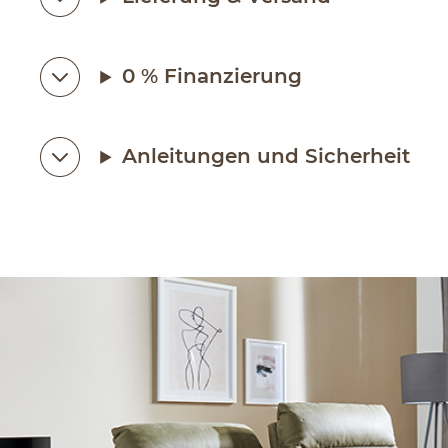
0 % Finanzierung
Anleitungen und Sicherheit