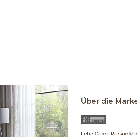
Über die Mark
Lebe Deine Persönlic