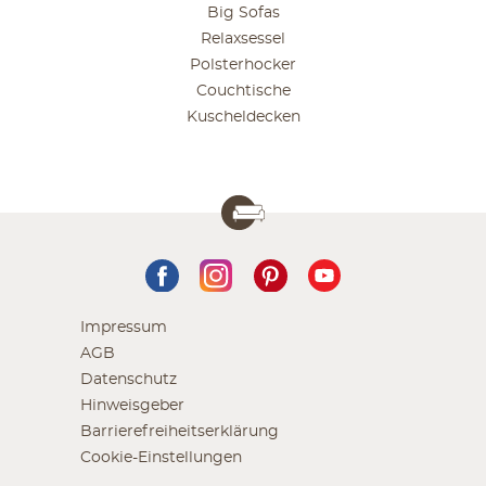
Big Sofas
Relaxsessel
Polsterhocker
Couchtische
Kuscheldecken
Impressum
AGB
Datenschutz
Hinweisgeber
Barrierefreiheitserklärung
Cookie-Einstellungen