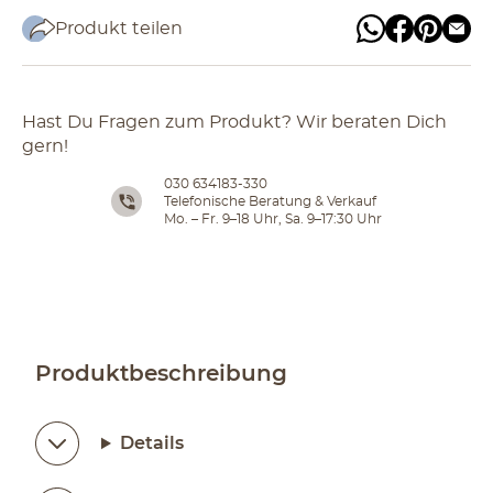
Produkt teilen
Hast Du Fragen zum Produkt? Wir beraten Dich
gern!
030 634183-330
Telefonische Beratung & Verkauf
Mo. – Fr. 9–18 Uhr, Sa. 9–17:30 Uhr
Produktbeschreibung
Details