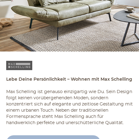
Lebe Deine Persönlichkeit – Wohnen mit Max Schelling
Max Schelling ist genauso einzigartig wie Du. Sein Design
folgt keinen vorübergehenden Moden, sondern
konzentriert sich auf elegante und zeitlose Gestaltung mit
einem urbanen Touch. Neben der traditionellen
Formensprache steht Max Schelling auch für
handwerklich perfekte und unerschütterliche Qualität.