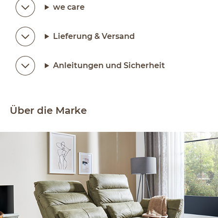
we care
Lieferung & Versand
Anleitungen und Sicherheit
Über die Marke