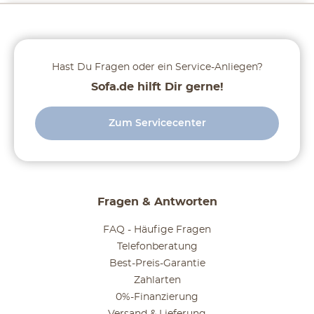
Hast Du Fragen oder ein Service-Anliegen?
Sofa.de hilft Dir gerne!
Zum Servicecenter
Fragen & Antworten
FAQ - Häufige Fragen
Telefonberatung
Best-Preis-Garantie
Zahlarten
0%-Finanzierung
Versand & Lieferung