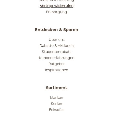
Vertrag widerrufen
Entsorgung
Entdecken & Sparen
Über uns
Rabatte & Aktionen
Studentenrabatt
Kundenerfahrungen
Ratgeber
Inspirationen
Sortiment
Marken
Serien
Ecksofas