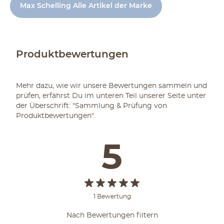
Max Schelling Alle Artikel der Marke
Produktbewertungen
Mehr dazu, wie wir unsere Bewertungen sammeln und
prüfen, erfährst Du im unteren Teil unserer Seite unter
der Überschrift: "Sammlung & Prüfung von
Produktbewertungen".
5
1 Bewertung
Nach Bewertungen filtern