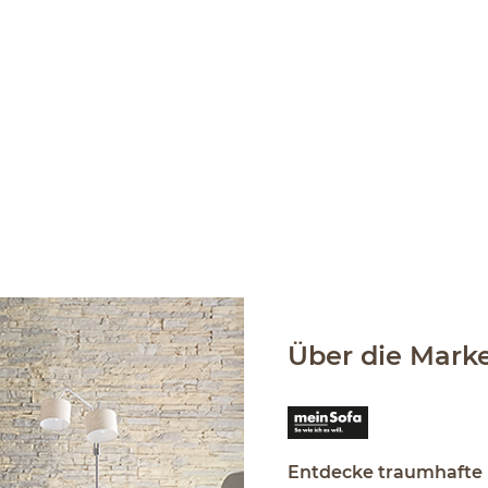
Über die Mark
Entdecke traumhafte