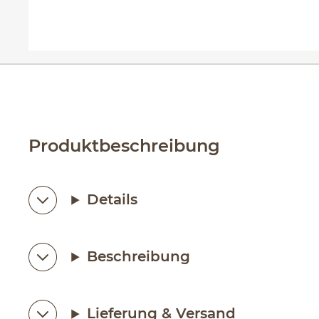
Produktbeschreibung
Details
Beschreibung
Lieferung & Versand