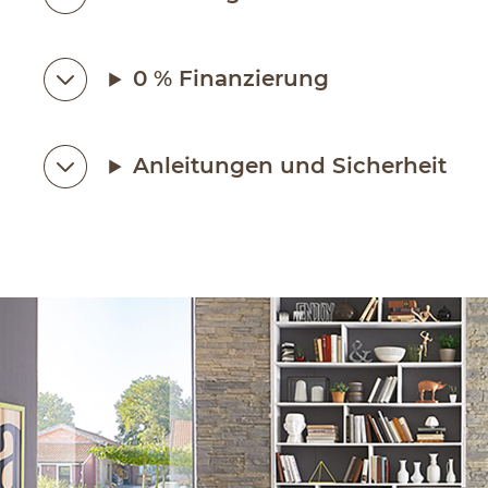
0 % Finanzierung
Anleitungen und Sicherheit