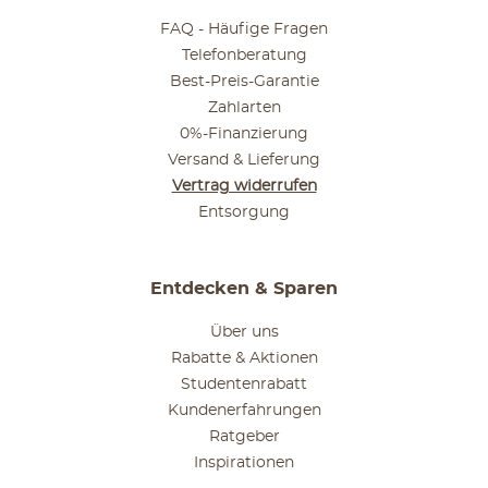
FAQ - Häufige Fragen
Telefonberatung
Best-Preis-Garantie
Zahlarten
0%-Finanzierung
Versand & Lieferung
Vertrag widerrufen
Entsorgung
Entdecken & Sparen
Über uns
Rabatte & Aktionen
Studentenrabatt
Kundenerfahrungen
Ratgeber
Inspirationen