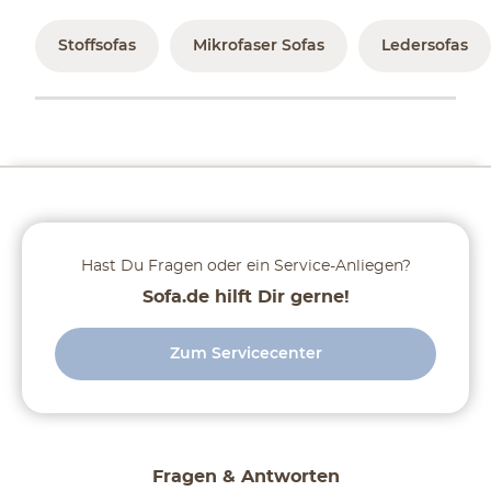
Stoffsofas
Mikrofaser Sofas
Ledersofas
Hast Du Fragen oder ein Service-Anliegen?
Sofa.de hilft Dir gerne!
Zum Servicecenter
Fragen & Antworten