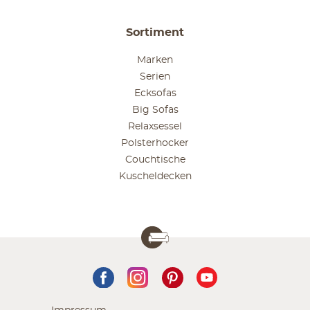
Sortiment
Marken
Serien
Ecksofas
Big Sofas
Relaxsessel
Polsterhocker
Couchtische
Kuscheldecken