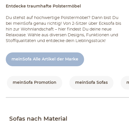
Entdecke traumhafte Polstermöbel
Du stehst auf hochwertige Polstermöbel? Dann bist Du
bei meinSofa genau richtig! Von 2-Sitzer über Ecksofa bis
hin zur Wohnlandschaft – hier findest Du deine neue
Relaxoase. Wähle aus diversen Designs, Funktionen und
Stoffqualitäten und entdecke dein Lieblingsstück!
meinSofa Alle Artikel der Marke
meinSofa Promotion
meinSofa Sofas
m
Sofas nach Material