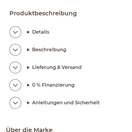
Produktbeschreibung
Details
Beschreibung
Lieferung & Versand
0 % Finanzierung
Anleitungen und Sicherheit
Über die Marke