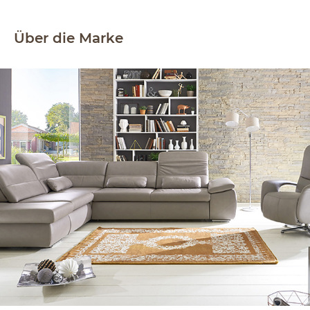
Über die Marke