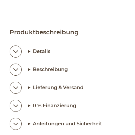
Produktbeschreibung
Details
Beschreibung
Lieferung & Versand
0 % Finanzierung
Anleitungen und Sicherheit