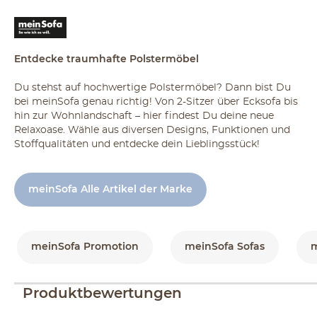
Entdecke traumhafte Polstermöbel
Du stehst auf hochwertige Polstermöbel? Dann bist Du
bei meinSofa genau richtig! Von 2-Sitzer über Ecksofa bis
hin zur Wohnlandschaft – hier findest Du deine neue
Relaxoase. Wähle aus diversen Designs, Funktionen und
Stoffqualitäten und entdecke dein Lieblingsstück!
meinSofa Alle Artikel der Marke
meinSofa Promotion
meinSofa Sofas
m
Produktbewertungen