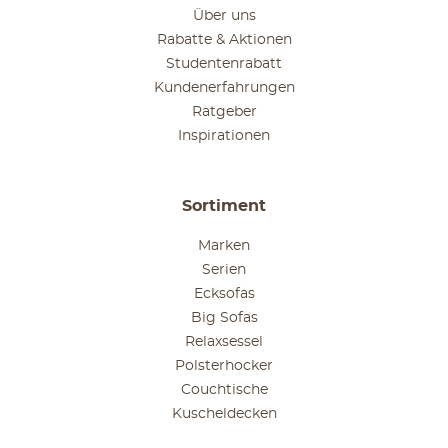
Über uns
Rabatte & Aktionen
Studentenrabatt
Kundenerfahrungen
Ratgeber
Inspirationen
Sortiment
Marken
Serien
Ecksofas
Big Sofas
Relaxsessel
Polsterhocker
Couchtische
Kuscheldecken