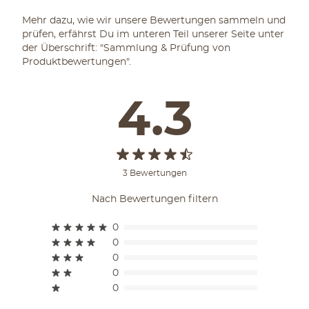
Mehr dazu, wie wir unsere Bewertungen sammeln und
prüfen, erfährst Du im unteren Teil unserer Seite unter
der Überschrift: "Sammlung & Prüfung von
Produktbewertungen".
4.3
3 Bewertungen
Nach Bewertungen filtern
0
0
0
0
0