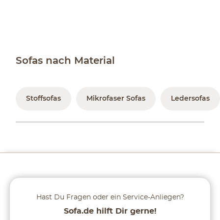
Sofas nach Material
Stoffsofas
Mikrofaser Sofas
Ledersofas
Hast Du Fragen oder ein Service-Anliegen?
Sofa.de hilft Dir gerne!