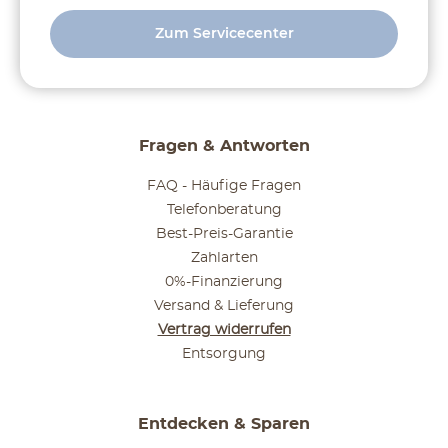
Zum Servicecenter
Fragen & Antworten
FAQ - Häufige Fragen
Telefonberatung
Best-Preis-Garantie
Zahlarten
0%-Finanzierung
Versand & Lieferung
Vertrag widerrufen
Entsorgung
Entdecken & Sparen