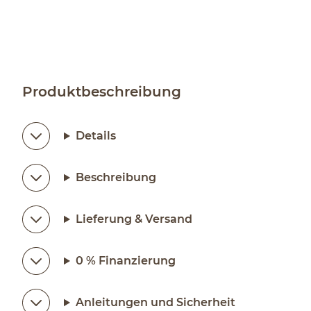
Produktbeschreibung
Details
Beschreibung
Lieferung & Versand
0 % Finanzierung
Anleitungen und Sicherheit