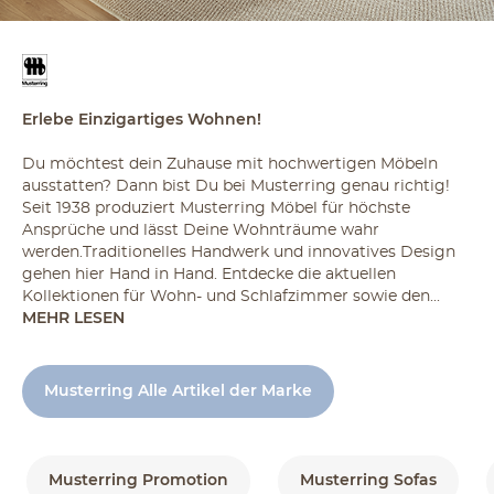
Erlebe Einzigartiges Wohnen!
Du möchtest dein Zuhause mit hochwertigen Möbeln
ausstatten? Dann bist Du bei Musterring genau richtig!
Seit 1938 produziert Musterring Möbel für höchste
Ansprüche und lässt Deine Wohnträume wahr
werden.Traditionelles Handwerk und innovatives Design
gehen hier Hand in Hand. Entdecke die aktuellen
Kollektionen für Wohn- und Schlafzimmer sowie den...
MEHR LESEN
Musterring Alle Artikel der Marke
Musterring Promotion
Musterring Sofas