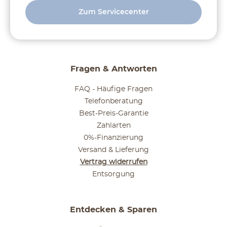
Zum Servicecenter
Fragen & Antworten
FAQ - Häufige Fragen
Telefonberatung
Best-Preis-Garantie
Zahlarten
0%-Finanzierung
Versand & Lieferung
Vertrag widerrufen
Entsorgung
Entdecken & Sparen