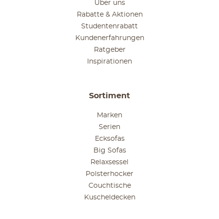
Über uns
Rabatte & Aktionen
Studentenrabatt
Kundenerfahrungen
Ratgeber
Inspirationen
Sortiment
Marken
Serien
Ecksofas
Big Sofas
Relaxsessel
Polsterhocker
Couchtische
Kuscheldecken