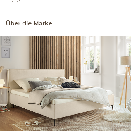
Über die Marke