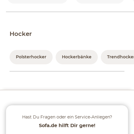
Hocker
Polsterhocker
Hockerbänke
Trendhocker
Hast Du Fragen oder ein Service-Anliegen?
Sofa.de hilft Dir gerne!