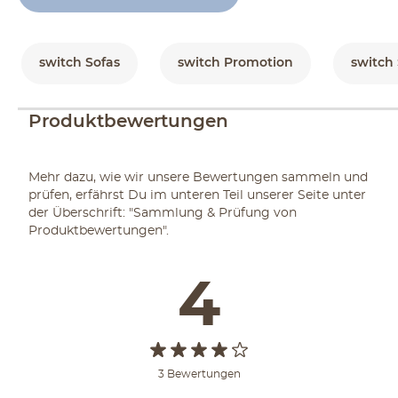
switch Sofas
switch Promotion
switch
Produktbewertungen
Mehr dazu, wie wir unsere Bewertungen sammeln und
prüfen, erfährst Du im unteren Teil unserer Seite unter
der Überschrift: "Sammlung & Prüfung von
Produktbewertungen".
4
3 Bewertungen