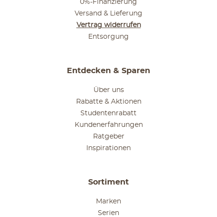
0%-Finanzierung
Versand & Lieferung
Vertrag widerrufen
Entsorgung
Entdecken & Sparen
Über uns
Rabatte & Aktionen
Studentenrabatt
Kundenerfahrungen
Ratgeber
Inspirationen
Sortiment
Marken
Serien