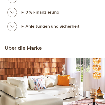
0 % Finanzierung
Anleitungen und Sicherheit
Über die Marke