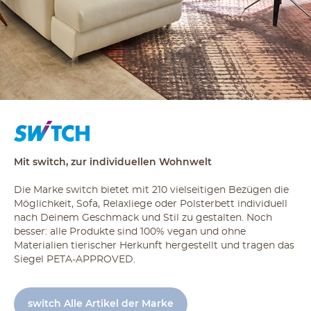
Mit switch, zur individuellen Wohnwelt
Die Marke switch bietet mit 210 vielseitigen Bezügen die
Möglichkeit, Sofa, Relaxliege oder Polsterbett individuell
nach Deinem Geschmack und Stil zu gestalten. Noch
besser: alle Produkte sind 100% vegan und ohne
Materialien tierischer Herkunft hergestellt und tragen das
Siegel PETA-APPROVED.
switch Alle Artikel der Marke