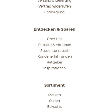
Versand & Lieferung
Vertrag widerrufen
Entsorgung
Entdecken & Sparen
Über uns
Rabatte & Aktionen
Studentenrabatt
Kundenerfahrungen
Ratgeber
Inspirationen
Sortiment
Marken
Serien
Ecksofas