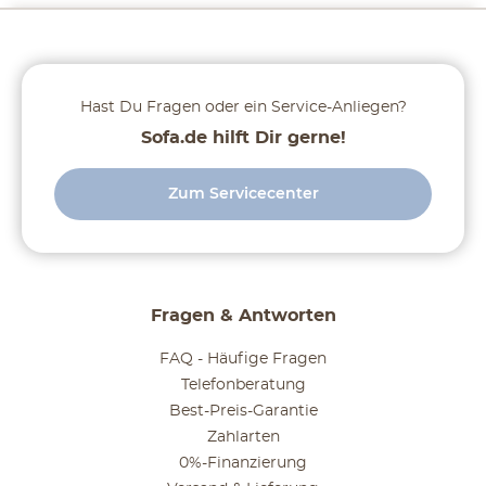
Hast Du Fragen oder ein Service-Anliegen?
Sofa.de hilft Dir gerne!
Zum Servicecenter
Fragen & Antworten
FAQ - Häufige Fragen
Telefonberatung
Best-Preis-Garantie
Zahlarten
0%-Finanzierung