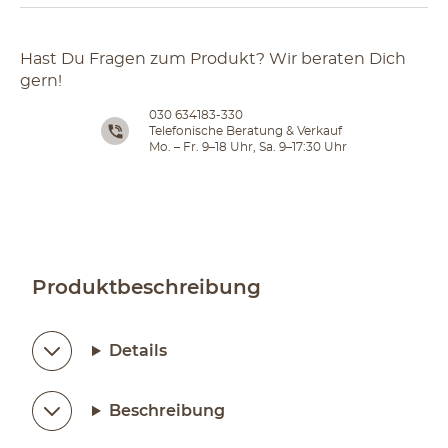
Hast Du Fragen zum Produkt? Wir beraten Dich
gern!
030 634183-330
Telefonische Beratung & Verkauf
Mo. – Fr. 9–18 Uhr, Sa. 9–17:30 Uhr
Produktbeschreibung
Details
Beschreibung