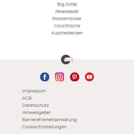
Big Sofas
Relaxsessel
Polsterhocker
Couchtische
Kuscheldecken
Impressum
AGB
Datenschutz
Hinweisgeber
Barrierefreiheitserklärung
Cookie-Einstellungen