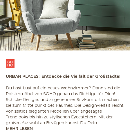
URBAN PLACES': Entdecke die Vielfalt der Großstädte!
Du hast Lust auf ein neues Wohnzimmer? Dann sind die
Polstermöbel von SOHO genau das Richtige für Dich!
Schicke Designs und angenehmer Sitzkomfort machen
sie zum Mittelpunkt des Raumes. Die Designvielfalt reicht
von zeitlos eleganten Modellen über angesagte
Trendlooks bis hin zu stylischen Eyecatchern. Mit der
großen Auswahl an Bezügen kannst Du Dein...
MEHR LESEN