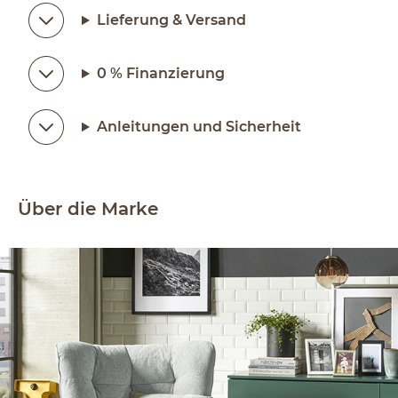
Lieferung & Versand
0 % Finanzierung
Anleitungen und Sicherheit
Über die Marke