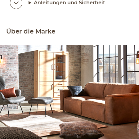
Anleitungen und Sicherheit
Über die Marke