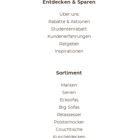
Entdecken & Sparen
Über uns
Rabatte & Aktionen
Studentenrabatt
Kundenerfahrungen
Ratgeber
Inspirationen
Sortiment
Marken
Serien
Ecksofas
Big Sofas
Relaxsessel
Polsterhocker
Couchtische
Kuscheldecken