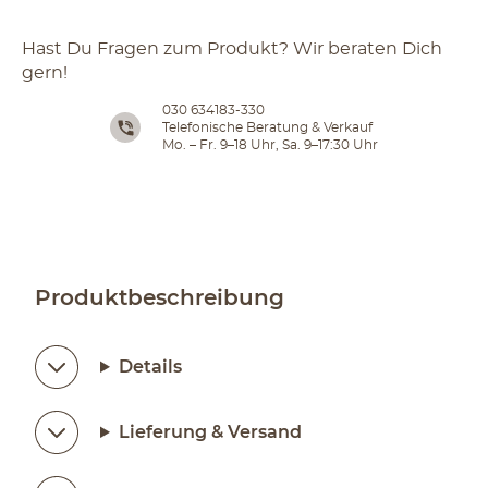
Hast Du Fragen zum Produkt? Wir beraten Dich
gern!
030 634183-330
Telefonische Beratung & Verkauf
Mo. – Fr. 9–18 Uhr, Sa. 9–17:30 Uhr
Produktbeschreibung
Details
Lieferung & Versand