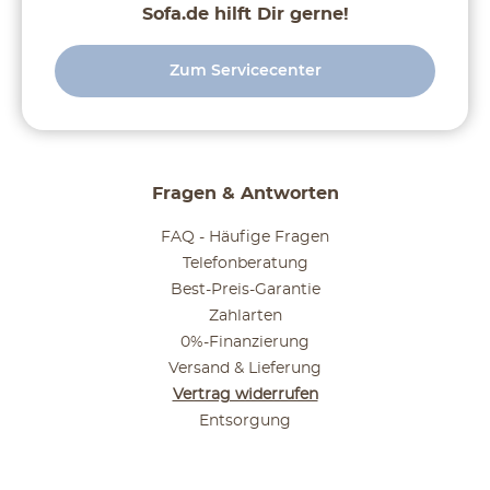
Sofa.de hilft Dir gerne!
Zum Servicecenter
Fragen & Antworten
FAQ - Häufige Fragen
Telefonberatung
Best-Preis-Garantie
Zahlarten
0%-Finanzierung
Versand & Lieferung
Vertrag widerrufen
Entsorgung