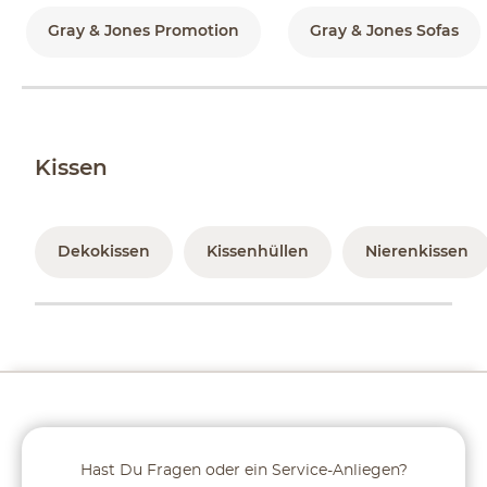
Gray & Jones Promotion
Gray & Jones Sofas
Kissen
Dekokissen
Kissenhüllen
Nierenkissen
Hast Du Fragen oder ein Service-Anliegen?