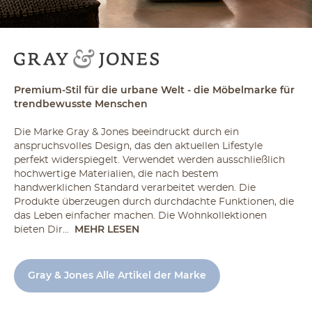
Premium-Stil für die urbane Welt - die Möbelmarke für
trendbewusste Menschen
Die Marke Gray & Jones beeindruckt durch ein
anspruchsvolles Design, das den aktuellen Lifestyle
perfekt widerspiegelt. Verwendet werden ausschließlich
hochwertige Materialien, die nach bestem
handwerklichen Standard verarbeitet werden. Die
Produkte überzeugen durch durchdachte Funktionen, die
das Leben einfacher machen. Die Wohnkollektionen
bieten Dir...
MEHR LESEN
Gray & Jones Alle Artikel der Marke