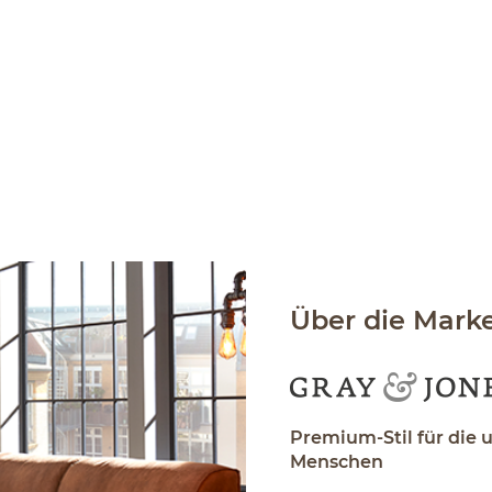
Über die Mark
Premium-Stil für die 
Menschen