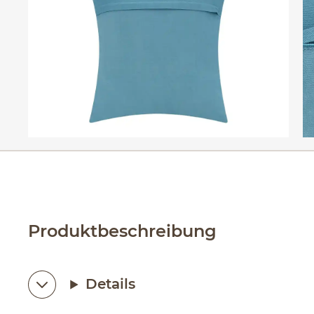
Produktbeschreibung
Details