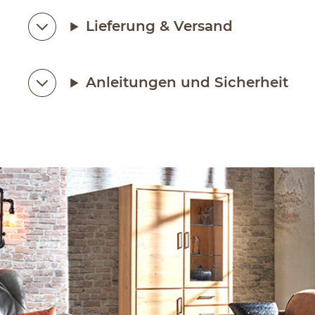
Lieferung & Versand
Anleitungen und Sicherheit