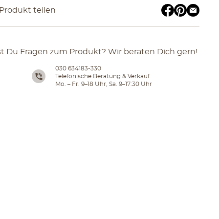
Produkt teilen
t Du Fragen zum Produkt? Wir beraten Dich gern!
030 634183-330
Telefonische Beratung & Verkauf
Mo. – Fr. 9–18 Uhr, Sa. 9–17:30 Uhr