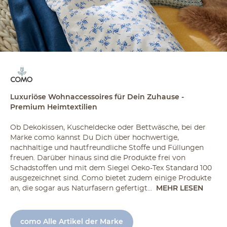
Luxuriöse Wohnaccessoires für Dein Zuhause -
Premium Heimtextilien
Ob Dekokissen, Kuscheldecke oder Bettwäsche, bei der
Marke como kannst Du Dich über hochwertige,
nachhaltige und hautfreundliche Stoffe und Füllungen
freuen. Darüber hinaus sind die Produkte frei von
Schadstoffen und mit dem Siegel Oeko-Tex Standard 100
ausgezeichnet sind. Como bietet zudem einige Produkte
an, die sogar aus Naturfasern gefertigt...
MEHR LESEN
como Alle Artikel der Marke