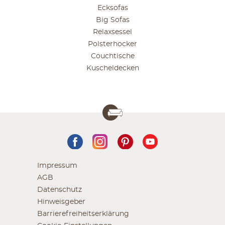
Ecksofas
Big Sofas
Relaxsessel
Polsterhocker
Couchtische
Kuscheldecken
Impressum
AGB
Datenschutz
Hinweisgeber
Barrierefreiheitserklärung