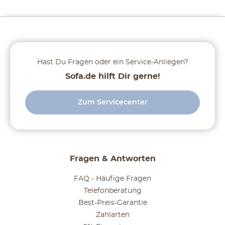
Hast Du Fragen oder ein Service-Anliegen?
Sofa.de hilft Dir gerne!
Zum Servicecenter
Fragen & Antworten
FAQ - Häufige Fragen
Telefonberatung
Best-Preis-Garantie
Zahlarten