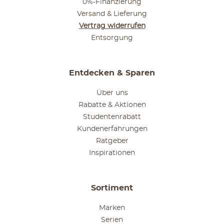
0%-Finanzierung
Versand & Lieferung
Vertrag widerrufen
Entsorgung
Entdecken & Sparen
Über uns
Rabatte & Aktionen
Studentenrabatt
Kundenerfahrungen
Ratgeber
Inspirationen
Sortiment
Marken
Serien