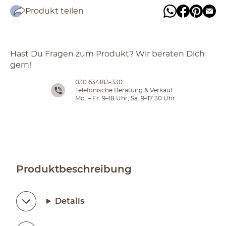
Produkt teilen
Hast Du Fragen zum Produkt? Wir beraten Dich
gern!
030 634183-330
Telefonische Beratung & Verkauf
Mo. – Fr. 9–18 Uhr, Sa. 9–17:30 Uhr
Produktbeschreibung
Details