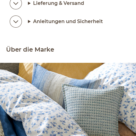
Lieferung & Versand
Anleitungen und Sicherheit
Über die Marke