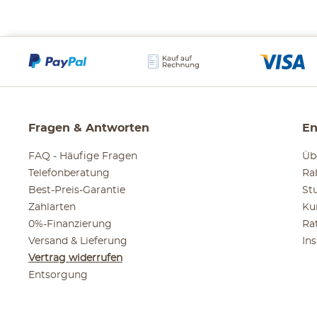
Fragen & Antworten
En
FAQ - Häufige Fragen
Üb
Telefonberatung
Ra
Best-Preis-Garantie
St
Zahlarten
Ku
0%-Finanzierung
Ra
Versand & Lieferung
In
Vertrag widerrufen
Entsorgung