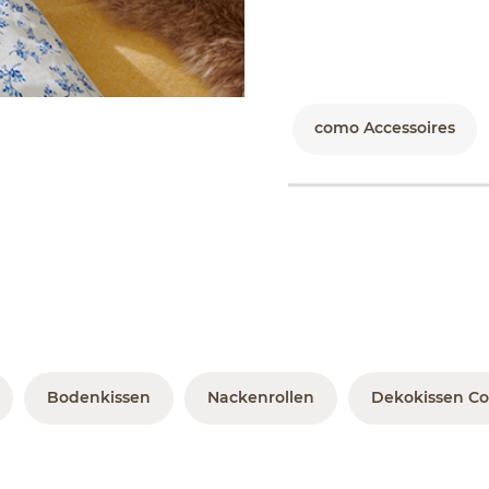
como Accessoires
Bodenkissen
Nackenrollen
Dekokissen C