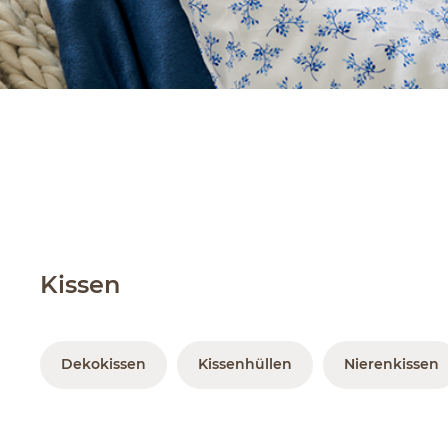
Kissen
Dekokissen
Kissenhüllen
Nierenkissen