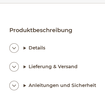
Produktbeschreibung
Details
Lieferung & Versand
Anleitungen und Sicherheit