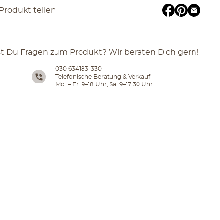
Produkt teilen
t Du Fragen zum Produkt? Wir beraten Dich gern!
030 634183-330
Telefonische Beratung & Verkauf
Mo. – Fr. 9–18 Uhr, Sa. 9–17:30 Uhr