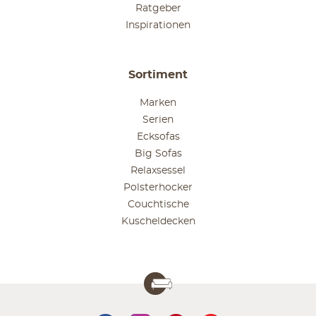
Ratgeber
Inspirationen
Sortiment
Marken
Serien
Ecksofas
Big Sofas
Relaxsessel
Polsterhocker
Couchtische
Kuscheldecken