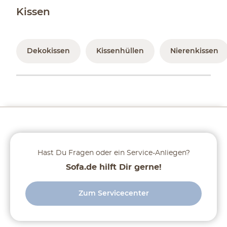
Kissen
Dekokissen
Kissenhüllen
Nierenkissen
Hast Du Fragen oder ein Service-Anliegen?
Sofa.de hilft Dir gerne!
Zum Servicecenter