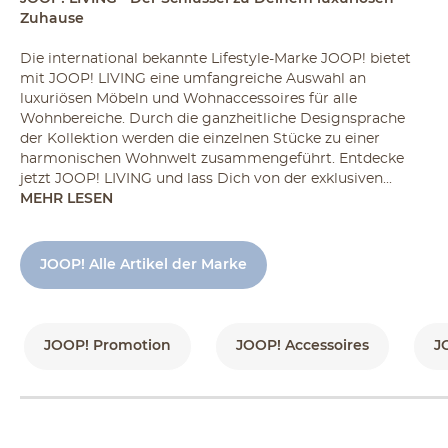
Zuhause
Die international bekannte Lifestyle-Marke JOOP! bietet
mit JOOP! LIVING eine umfangreiche Auswahl an
luxuriösen Möbeln und Wohnaccessoires für alle
Wohnbereiche. Durch die ganzheitliche Designsprache
der Kollektion werden die einzelnen Stücke zu einer
harmonischen Wohnwelt zusammengeführt. Entdecke
jetzt JOOP! LIVING und lass Dich von der exklusiven...
MEHR LESEN
JOOP! Alle Artikel der Marke
JOOP! Promotion
JOOP! Accessoires
J