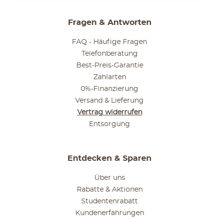
Fragen & Antworten
FAQ - Häufige Fragen
Telefonberatung
Best-Preis-Garantie
Zahlarten
0%-Finanzierung
Versand & Lieferung
Vertrag widerrufen
Entsorgung
Entdecken & Sparen
Über uns
Rabatte & Aktionen
Studentenrabatt
Kundenerfahrungen