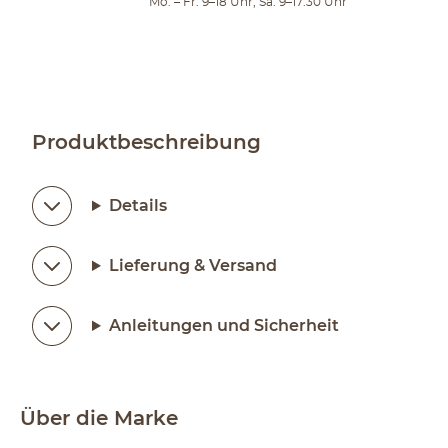
Mo. – Fr. 9–18 Uhr, Sa. 9–17:30 Uhr
Produktbeschreibung
Details
Lieferung & Versand
Anleitungen und Sicherheit
Über die Marke