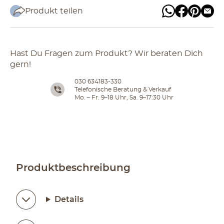
Produkt teilen
Hast Du Fragen zum Produkt? Wir beraten Dich
gern!
030 634183-330
Telefonische Beratung & Verkauf
Mo. – Fr. 9–18 Uhr, Sa. 9–17:30 Uhr
Produktbeschreibung
Details