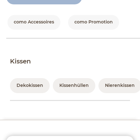
como Accessoires
como Promotion
Kissen
Dekokissen
Kissenhüllen
Nierenkissen