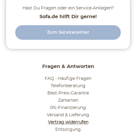
Hast Du Fragen oder ein Service-Anliegen?
Sofa.de hilft Dir gerne!
Zum Servicecenter
Fragen & Antworten
FAQ - Häufige Fragen
Telefonberatung
Best-Preis-Garantie
Zahlarten
0%-Finanzierung
Versand & Lieferung
Vertrag widerrufen
Entsorgung