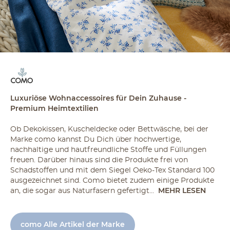
Luxuriöse Wohnaccessoires für Dein Zuhause -
Premium Heimtextilien
Ob Dekokissen, Kuscheldecke oder Bettwäsche, bei der
Marke como kannst Du Dich über hochwertige,
nachhaltige und hautfreundliche Stoffe und Füllungen
freuen. Darüber hinaus sind die Produkte frei von
Schadstoffen und mit dem Siegel Oeko-Tex Standard 100
ausgezeichnet sind. Como bietet zudem einige Produkte
an, die sogar aus Naturfasern gefertigt...
MEHR LESEN
como Alle Artikel der Marke