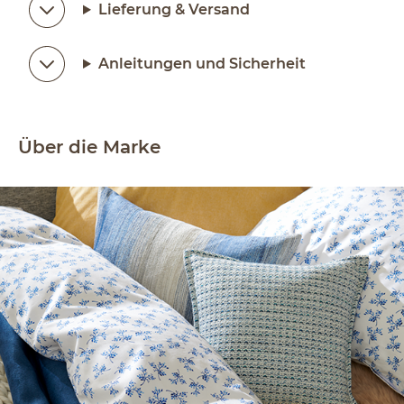
Lieferung & Versand
Anleitungen und Sicherheit
Über die Marke