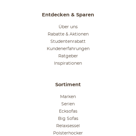
Entdecken & Sparen
Über uns
Rabatte & Aktionen
Studentenrabatt
Kundenerfahrungen
Ratgeber
Inspirationen
Sortiment
Marken
Serien
Ecksofas
Big Sofas
Relaxsessel
Polsterhocker