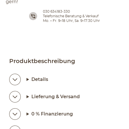
gern!
030 634183-330
Telefonische Beratung & Verkauf
Mo. – Fr. 9–18 Uhr, Sa. 9–17:30 Uhr
Produktbeschreibung
Details
Lieferung & Versand
0 % Finanzierung