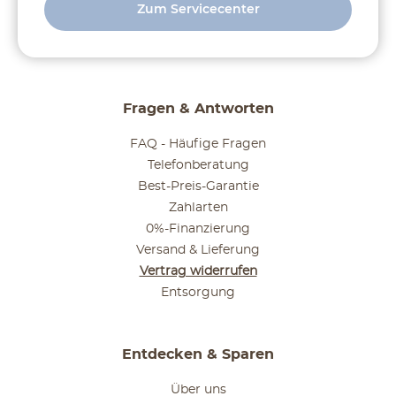
Zum Servicecenter
Fragen & Antworten
FAQ - Häufige Fragen
Telefonberatung
Best-Preis-Garantie
Zahlarten
0%-Finanzierung
Versand & Lieferung
Vertrag widerrufen
Entsorgung
Entdecken & Sparen
Über uns