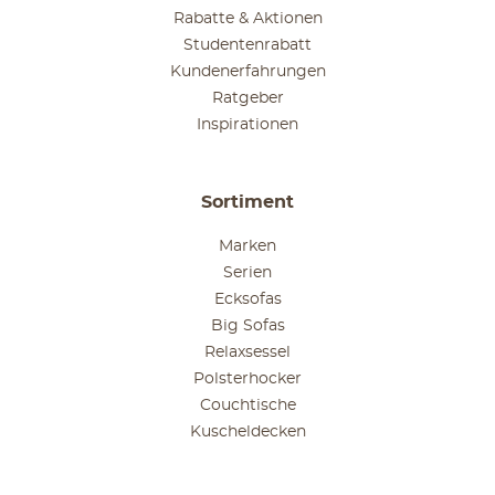
Rabatte & Aktionen
Studentenrabatt
Kundenerfahrungen
Ratgeber
Inspirationen
Sortiment
Marken
Serien
Ecksofas
Big Sofas
Relaxsessel
Polsterhocker
Couchtische
Kuscheldecken