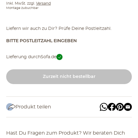
Inkl. MwSt. zzgl.
Versand
Montage zubuchbar
Liefern wir auch zu Dir? Prüfe Deine Postleitzahl.
BITTE POSTLEITZAHL EINGEBEN
Lieferung durch
Sofa.de
Zurzeit nicht bestellbar
Produkt teilen
Hast Du Fragen zum Produkt? Wir beraten Dich