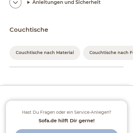
Anleitungen und Sicherheit
Couchtische
Couchtische nach Material
Couchtische nach 
Hast Du Fragen oder ein Service-Anliegen?
Sofa.de hilft Dir gerne!