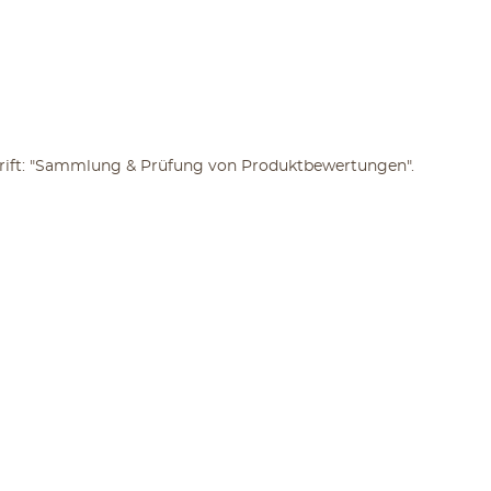
chrift: "Sammlung & Prüfung von Produktbewertungen".