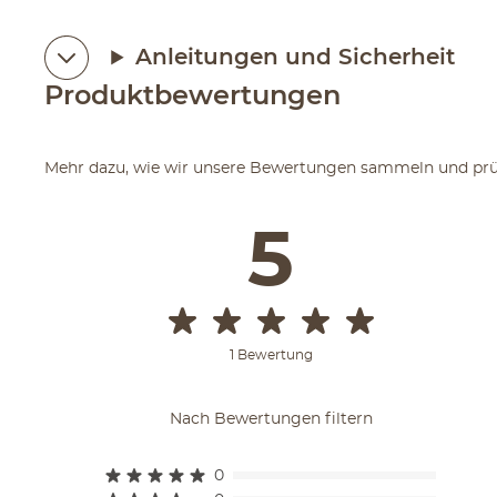
Anleitungen und Sicherheit
Produktbewertungen
Mehr dazu, wie wir unsere Bewertungen sammeln und prüfe
5
1 Bewertung
Nach Bewertungen filtern
0