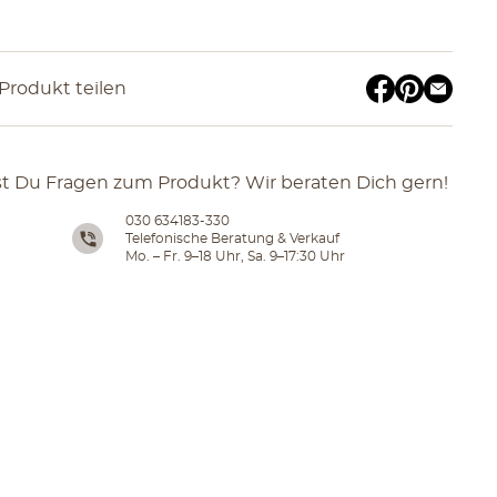
Produkt teilen
t Du Fragen zum Produkt? Wir beraten Dich gern!
030 634183-330
Telefonische Beratung & Verkauf
Mo. – Fr. 9–18 Uhr, Sa. 9–17:30 Uhr