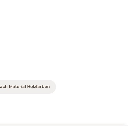
ach Material Holzfarben