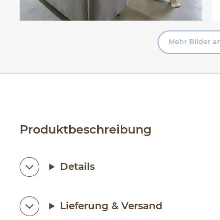
Mehr Bilder a
Produktbeschreibung
Details
Lieferung & Versand