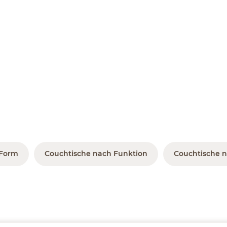
 Form
Couchtische nach Funktion
Couchtische n