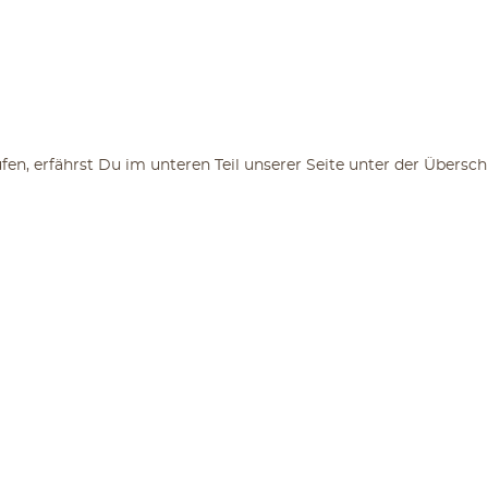
n, erfährst Du im unteren Teil unserer Seite unter der Übers