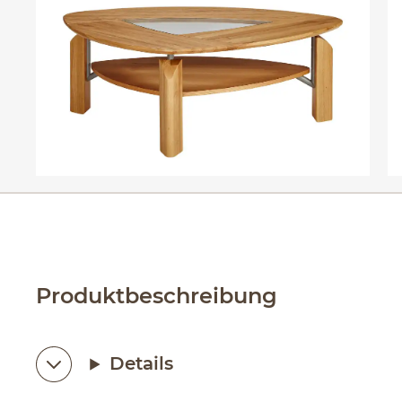
Produktbeschreibung
Details