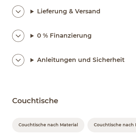
Lieferung & Versand
0 % Finanzierung
Anleitungen und Sicherheit
Couchtische
Couchtische nach Material
Couchtische nach