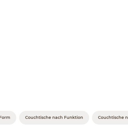
 Form
Couchtische nach Funktion
Couchtische n