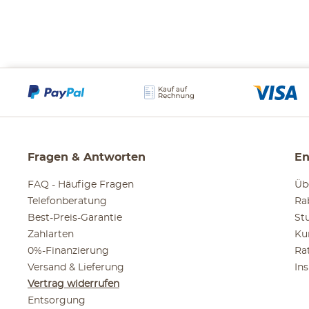
Fragen & Antworten
En
FAQ - Häufige Fragen
Üb
Telefonberatung
Ra
Best-Preis-Garantie
St
Zahlarten
Ku
0%-Finanzierung
Ra
Versand & Lieferung
In
Vertrag widerrufen
Entsorgung