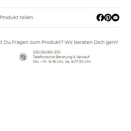
Produkt teilen
t Du Fragen zum Produkt? Wir beraten Dich gern!
030 634183-330
Telefonische Beratung & Verkauf
Mo. – Fr. 9–18 Uhr, Sa. 9–17:30 Uhr