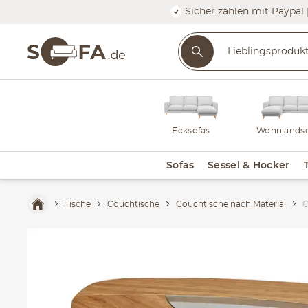
Sicher zahlen mit Paypal 
Ecksofas
Wohnlandsc
Sofas
Sessel & Hocker
Tische
Couchtische
Couchtische nach Material
C