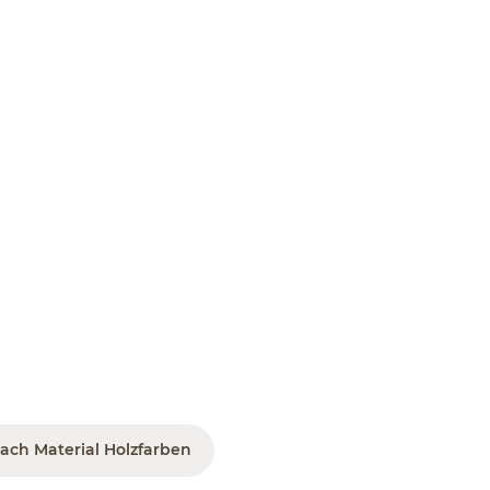
ach Material Holzfarben