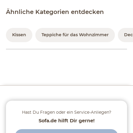
Ähnliche Kategorien entdecken
Kissen
Teppiche für das Wohnzimmer
Dec
Hast Du Fragen oder ein Service-Anliegen?
Sofa.de hilft Dir gerne!