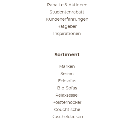
Rabatte & Aktionen
Studentenrabatt
Kundenerfahrungen
Ratgeber
Inspirationen
Sortiment
Marken
Serien
Ecksofas
Big Sofas
Relaxsessel
Polsterhocker
Couchtische
Kuscheldecken