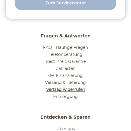
Zum Servicecenter
Fragen & Antworten
FAQ - Häufige Fragen
Telefonberatung
Best-Preis-Garantie
Zahlarten
0%-Finanzierung
Versand & Lieferung
Vertrag widerrufen
Entsorgung
Entdecken & Sparen
Über uns